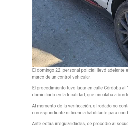
El domingo 22, personal policial llevó adelante 
marco de un control vehicular.
El procedimiento tuvo lugar en calle Córdoba al
domiciliado en la localidad, que circulaba a bo
Al momento de la verificación, el rodado no co
correspondiente ni licencia habilitante para cond
Ante estas irregularidades, se procedió al secu