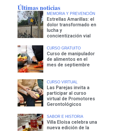
Últimas noticias
MEMORIA Y PREVENCIÓN
Estrellas Amarillas: el
dolor transformado en
lucha y
concientización vial
CURSO GRATUITO
Curso de manipulador
de alimentos en el
mes de septiembre
CURSO VIRTUAL
Las Parejas invita a
participar al curso
virtual de Promotores
Gerontológicos
SABOR E HISTORIA
Villa Eloísa celebra una
nueva edición de la