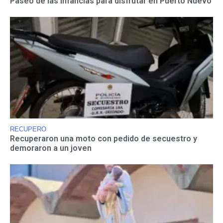
Paseo de las infancias para disfrutar en Puerto Nuevo
RECUPERO
Recuperaron una moto con pedido de secuestro y
demoraron a un joven