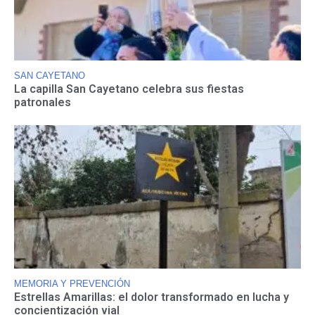
SAN CAYETANO
La capilla San Cayetano celebra sus fiestas
patronales
MEMORIA Y PREVENCIÓN
Estrellas Amarillas: el dolor transformado en lucha y
concientización vial