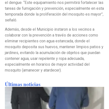
el dengue. “Este equipamiento nos permitirá fortalecer las
tareas de fumigación y prevención, especialmente en esta
temporada donde la proliferación del mosquito es mayor”,
señaló.
Además, desde el Municipio instaron a los vecinos a
colaborar con la prevención a través de acciones como
eliminar recipientes con agua estancada, donde el
mosquito deposita sus huevos, mantener limpios patios y
jardines, evitando la acumulación de objetos que puedan
contener agua, usar repelente y ropa adecuada,
especialmente en horarios de mayor actividad del
mosquito (amanecer y atardecer).
Últimas noticias