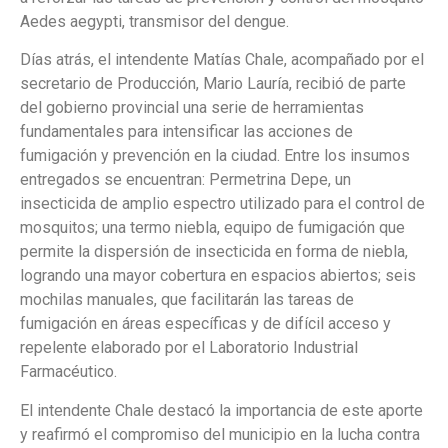
Aedes aegypti, transmisor del dengue.
Días atrás, el intendente Matías Chale, acompañado por el
secretario de Producción, Mario Lauría, recibió de parte
del gobierno provincial una serie de herramientas
fundamentales para intensificar las acciones de
fumigación y prevención en la ciudad. Entre los insumos
entregados se encuentran: Permetrina Depe, un
insecticida de amplio espectro utilizado para el control de
mosquitos; una termo niebla, equipo de fumigación que
permite la dispersión de insecticida en forma de niebla,
logrando una mayor cobertura en espacios abiertos; seis
mochilas manuales, que facilitarán las tareas de
fumigación en áreas específicas y de difícil acceso y
repelente elaborado por el Laboratorio Industrial
Farmacéutico.
El intendente Chale destacó la importancia de este aporte
y reafirmó el compromiso del municipio en la lucha contra