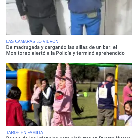
LAS CAMARAS LO VIERON
De madrugada y cargando las sillas de un bar: el
Monitoreo alertó a la Policía y terminó aprehendido
TARDE EN FAMILIA