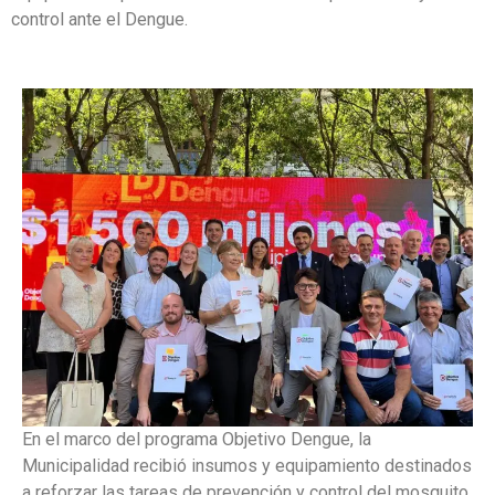
control ante el Dengue.
En el marco del programa Objetivo Dengue, la
Municipalidad recibió insumos y equipamiento destinados
a reforzar las tareas de prevención y control del mosquito