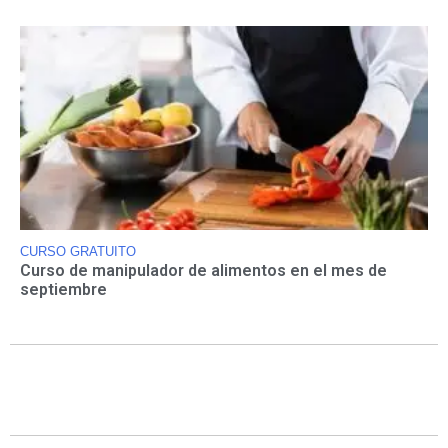
CURSO GRATUITO
Curso de manipulador de alimentos en el mes de
septiembre