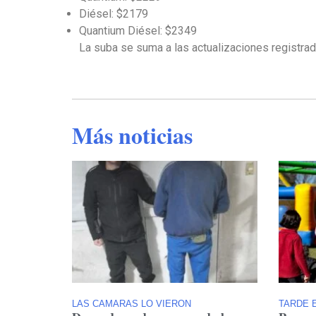
Diésel: $2179
Quantium Diésel: $2349
La suba se suma a las actualizaciones registrada
Más noticias
LAS CAMARAS LO VIERON
TARDE E