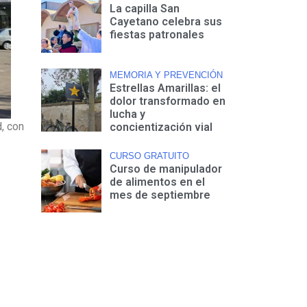
La capilla San
Cayetano celebra sus
fiestas patronales
MEMORIA Y PREVENCIÓN
Estrellas Amarillas: el
dolor transformado en
lucha y
, con
concientización vial
CURSO GRATUITO
Curso de manipulador
de alimentos en el
mes de septiembre