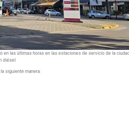
 en las últimas horas en las estaciones de servicio de la ciudad
n diésel.
 la siguiente manera: