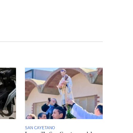
SAN CAYETANO