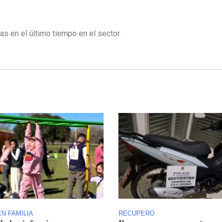
s en el último tiempo en el sector.
N FAMILIA
RECUPERO