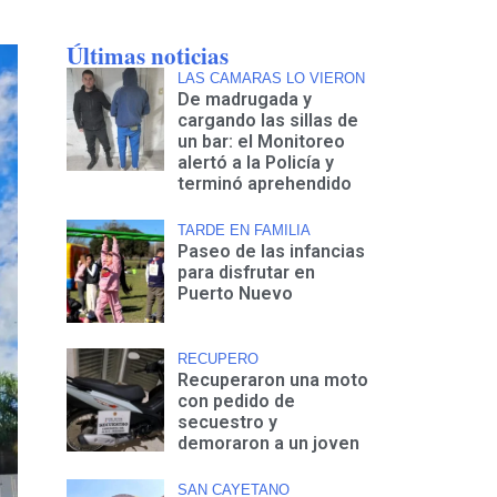
Últimas noticias
LAS CAMARAS LO VIERON
De madrugada y
cargando las sillas de
un bar: el Monitoreo
alertó a la Policía y
terminó aprehendido
TARDE EN FAMILIA
Paseo de las infancias
para disfrutar en
Puerto Nuevo
RECUPERO
Recuperaron una moto
con pedido de
secuestro y
demoraron a un joven
SAN CAYETANO