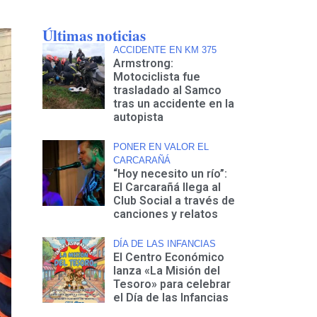
Últimas noticias
ACCIDENTE EN KM 375
Armstrong:
Motociclista fue
trasladado al Samco
tras un accidente en la
autopista
PONER EN VALOR EL
CARCARAÑÁ
“Hoy necesito un río”:
El Carcarañá llega al
Club Social a través de
canciones y relatos
DÍA DE LAS INFANCIAS
El Centro Económico
lanza «La Misión del
Tesoro» para celebrar
el Día de las Infancias