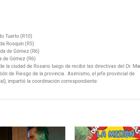
o Tuerto (R10)
da Rosquín (R5)
ada de Gómez (R6)
a de Gómez (R6)
 la ciudad de Rosario luego de recibir las directivas del Dr. M
tión de Riesgo de la provincia. Asimismo, el jefe provincial de
), impartió la coordinación correspondiente.