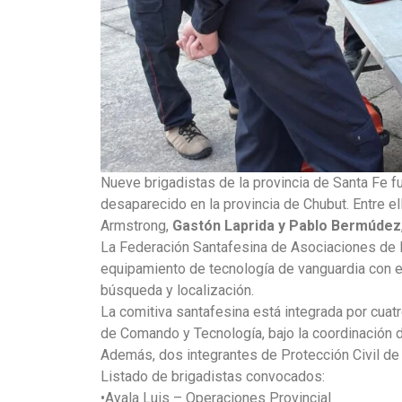
Nueve brigadistas de la provincia de Santa Fe 
desaparecido en la provincia de Chubut. Entre e
Armstrong,
Gastón Laprida y Pablo Bermúdez
La Federación Santafesina de Asociaciones de
equipamiento de tecnología de vanguardia con el
búsqueda y localización.
La comitiva santafesina está integrada por cuat
de Comando y Tecnología, bajo la coordinación 
Además, dos integrantes de Protección Civil de 
Listado de brigadistas convocados:
•Ayala Luis – Operaciones Provincial