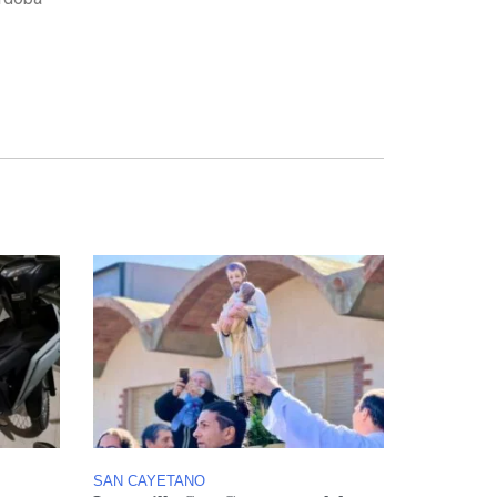
SAN CAYETANO