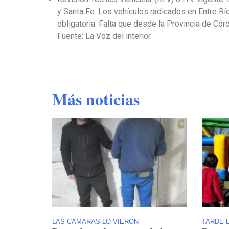
y Santa Fe. Los vehículos radicados en Entre Rí
obligatoria. Falta que desde la Provincia de Có
Fuente: La Voz del interior
Más noticias
LAS CAMARAS LO VIERON
TARDE E