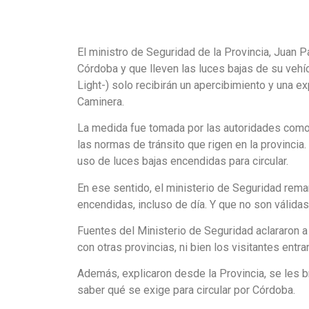
El ministro de Seguridad de la Provincia, Juan P
Córdoba y que lleven las luces bajas de su veh
Light-) solo recibirán un apercibimiento y una ex
Caminera.
La medida fue tomada por las autoridades como 
las normas de tránsito que rigen en la provincia
uso de luces bajas encendidas para circular.
En ese sentido, el ministerio de Seguridad rema
encendidas, incluso de día. Y que no son válidas
Fuentes del Ministerio de Seguridad aclararon a
con otras provincias, ni bien los visitantes ent
Además, explicaron desde la Provincia, se les b
saber qué se exige para circular por Córdoba.