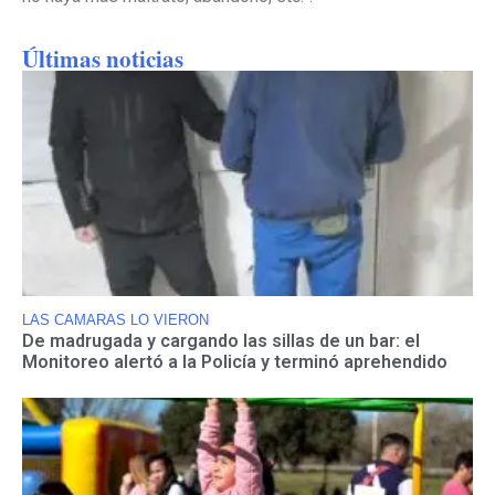
Últimas noticias
LAS CAMARAS LO VIERON
De madrugada y cargando las sillas de un bar: el
Monitoreo alertó a la Policía y terminó aprehendido