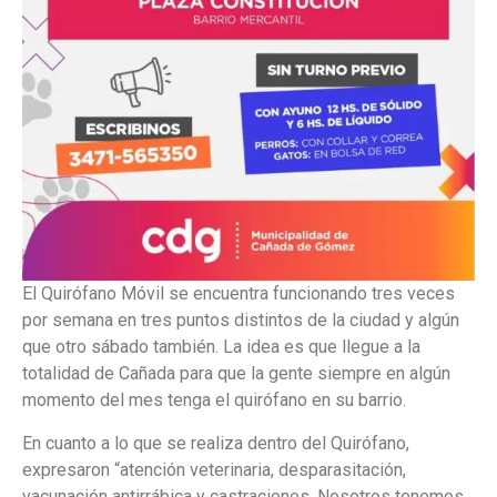
El Quirófano Móvil se encuentra funcionando tres veces
por semana en tres puntos distintos de la ciudad y algún
que otro sábado también. La idea es que llegue a la
totalidad de Cañada para que la gente siempre en algún
momento del mes tenga el quirófano en su barrio.
En cuanto a lo que se realiza dentro del Quirófano,
expresaron “atención veterinaria, desparasitación,
vacunación antirrábica y castraciones. Nosotros tenemos