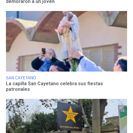
demoraron a un joven
SAN CAYETANO
La capilla San Cayetano celebra sus fiestas
patronales