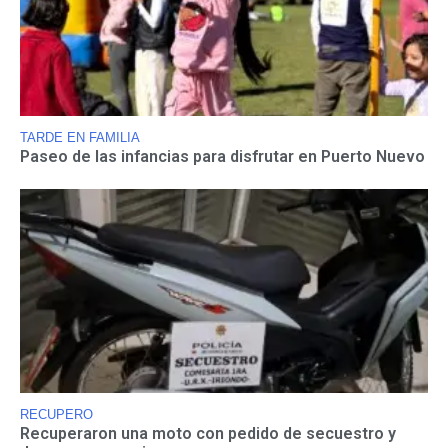
TARDE EN FAMILIA
Paseo de las infancias para disfrutar en Puerto Nuevo
RECUPERO
Recuperaron una moto con pedido de secuestro y