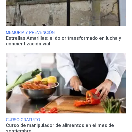
MEMORIA Y PREVENCIÓN
Estrellas Amarillas: el dolor transformado en lucha y
concientización vial
CURSO GRATUITO
Curso de manipulador de alimentos en el mes de
septiembre