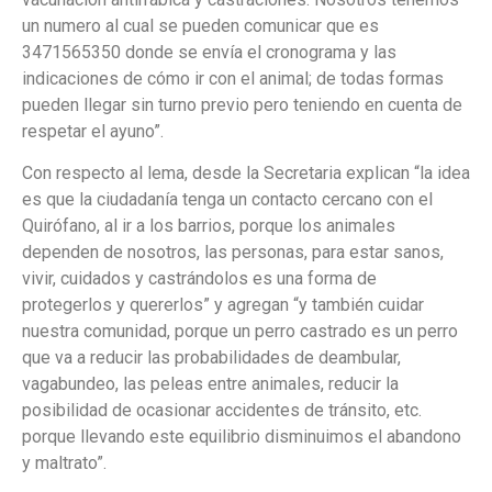
un numero al cual se pueden comunicar que es
3471565350 donde se envía el cronograma y las
indicaciones de cómo ir con el animal; de todas formas
pueden llegar sin turno previo pero teniendo en cuenta de
respetar el ayuno”.
Con respecto al lema, desde la Secretaria explican “la idea
es que la ciudadanía tenga un contacto cercano con el
Quirófano, al ir a los barrios, porque los animales
dependen de nosotros, las personas, para estar sanos,
vivir, cuidados y castrándolos es una forma de
protegerlos y quererlos” y agregan “y también cuidar
nuestra comunidad, porque un perro castrado es un perro
que va a reducir las probabilidades de deambular,
vagabundeo, las peleas entre animales, reducir la
posibilidad de ocasionar accidentes de tránsito, etc.
porque llevando este equilibrio disminuimos el abandono
y maltrato”.