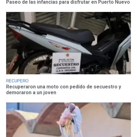
Paseo de las infancias para disfrutar en Puerto Nuevo
RECUPERO
Recuperaron una moto con pedido de secuestro y
demoraron a un joven