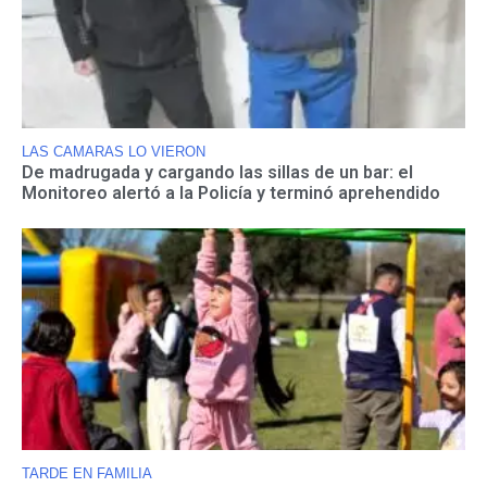
LAS CAMARAS LO VIERON
De madrugada y cargando las sillas de un bar: el
Monitoreo alertó a la Policía y terminó aprehendido
TARDE EN FAMILIA