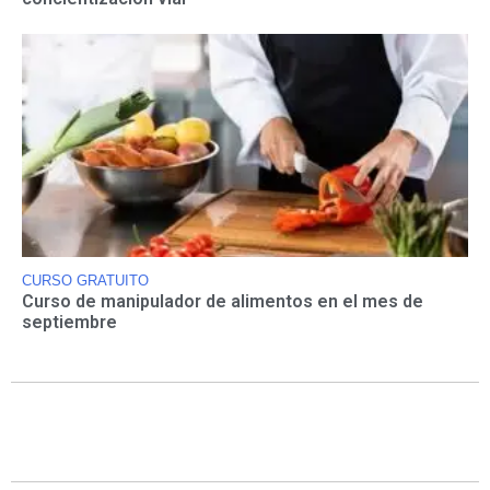
CURSO GRATUITO
Curso de manipulador de alimentos en el mes de
septiembre