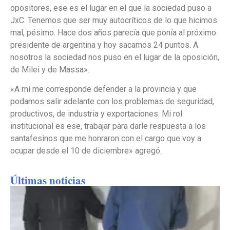
opositores, ese es el lugar en el que la sociedad puso a
JxC. Tenemos que ser muy autocríticos de lo que hicimos
mal, pésimo. Hace dos años parecía que ponía al próximo
presidente de argentina y hoy sacamos 24 puntos. A
nosotros la sociedad nos puso en el lugar de la oposición,
de Milei y de Massa».
«A mí me corresponde defender a la provincia y que
podamos salir adelante con los problemas de seguridad,
productivos, de industria y exportaciones. Mi rol
institucional es ese, trabajar para darle respuesta a los
santafesinos que me honraron con el cargo que voy a
ocupar desde el 10 de diciembre» agregó.
Últimas noticias