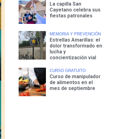
La capilla San
Cayetano celebra sus
fiestas patronales
MEMORIA Y PREVENCIÓN
Estrellas Amarillas: el
dolor transformado en
lucha y
concientización vial
CURSO GRATUITO
Curso de manipulador
de alimentos en el
mes de septiembre