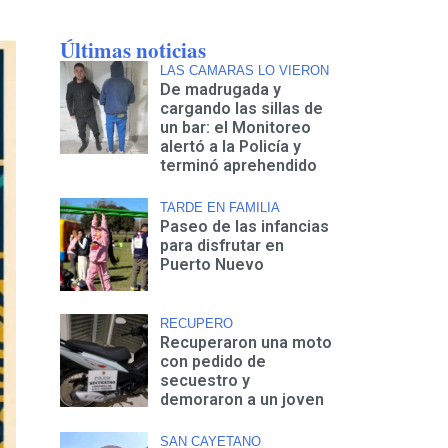
Últimas noticias
LAS CAMARAS LO VIERON
De madrugada y
cargando las sillas de
un bar: el Monitoreo
alertó a la Policía y
terminó aprehendido
TARDE EN FAMILIA
Paseo de las infancias
para disfrutar en
Puerto Nuevo
RECUPERO
Recuperaron una moto
con pedido de
secuestro y
demoraron a un joven
SAN CAYETANO