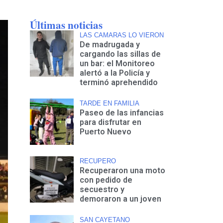
Últimas noticias
LAS CAMARAS LO VIERON
De madrugada y
cargando las sillas de
un bar: el Monitoreo
alertó a la Policía y
terminó aprehendido
TARDE EN FAMILIA
Paseo de las infancias
para disfrutar en
Puerto Nuevo
RECUPERO
Recuperaron una moto
con pedido de
secuestro y
demoraron a un joven
SAN CAYETANO