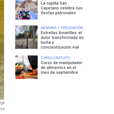
La capilla San
Cayetano celebra sus
fiestas patronales
MEMORIA Y PREVENCIÓN
Estrellas Amarillas: el
dolor transformado en
lucha y
concientización vial
CURSO GRATUITO
Curso de manipulador
de alimentos en el
mes de septiembre
iga
 vs