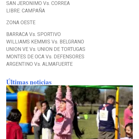
SAN JERONIMO Vs. CORREA
LIBRE: CAMPAÑA
ZONA OESTE
BARRACA Vs. SPORTIVO
WILLIAMS KEMMIS Vs. BELGRANO
UNION VE Vs. UNION DE TORTUGAS
MONTES DE OCA Vs. DEFENSORES
ARGENTINO Vs. ALMAFUERTE
Últimas noticias