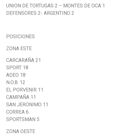
UNION DE TORTUGAS 2 – MONTES DE OCA 1
DEFENSORES 2- ARGENTINO 2
POSICIONES
ZONA ESTE
CARCARAÑA 21
SPORT 18
ADEO 18
N.O.B. 12
EL PORVENIR 11
CAMPAÑA 11
SAN JERONIMO 11
CORREA 6
SPORTSMAN 5
ZONA OESTE