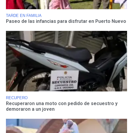
TARDE EN FAMILIA
Paseo de las infancias para disfrutar en Puerto Nuevo
RECUPERO
Recuperaron una moto con pedido de secuestro y
demoraron a un joven