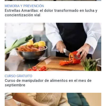
MEMORIA Y PREVENCIÓN
Estrellas Amarillas: el dolor transformado en lucha y
concientización vial
CURSO GRATUITO
Curso de manipulador de alimentos en el mes de
septiembre