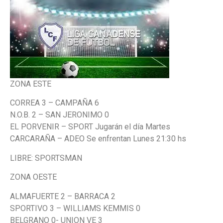
ZONA ESTE
CORREA 3 – CAMPAÑA 6
N.O.B. 2 – SAN JERONIMO 0
EL PORVENIR – SPORT Jugarán el día Martes
CARCARAÑA – ADEO Se enfrentan Lunes 21:30 hs
LIBRE: SPORTSMAN
ZONA OESTE
ALMAFUERTE 2 – BARRACA 2
SPORTIVO 3 – WILLIAMS KEMMIS 0
BELGRANO 0- UNION VE 3