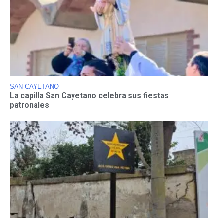
SAN CAYETANO
La capilla San Cayetano celebra sus fiestas
patronales