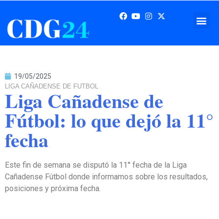
19/05/2025
LIGA CAÑADENSE DE FUTBOL
Liga Cañadense de
Fútbol: lo que dejó la 11°
fecha
Este fin de semana se disputó la 11° fecha de la Liga
Cañadense Fútbol donde informamos sobre los resultados,
posiciones y próxima fecha.