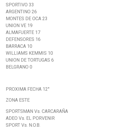
SPORTIVO 33
ARGENTINO 26
MONTES DE OCA 23
UNION VE 19
ALMAFUERTE 17
DEFENSORES 16
BARRACA 10
WILLIAMS KEMMIS 10
UNION DE TORTUGAS 6
BELGRANO 0
PROXIMA FECHA 12°
ZONA ESTE
SPORTSMAN Vs. CARCARAÑA
ADEO Vs. EL PORVENIR
SPORT Vs. N.O.B.