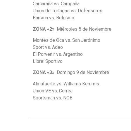
Carcaraña vs. Campaña
Union de Tortugas vs. Defensores
Barraca vs. Belgrano
ZONA «2»
Miércoles 5 de Noviembre
Montes de Oca vs. San Jerónimo
Sport vs. Adeo
El Porvenir vs. Argentino
Libre: Sportivo
ZONA «3»
Domingo 9 de Noviembre
Almafuerte vs. Williams Kemmis
Union VE vs. Correa
Sportsman vs. NOB