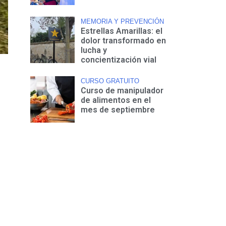
MEMORIA Y PREVENCIÓN
Estrellas Amarillas: el
dolor transformado en
lucha y
concientización vial
CURSO GRATUITO
Curso de manipulador
de alimentos en el
mes de septiembre