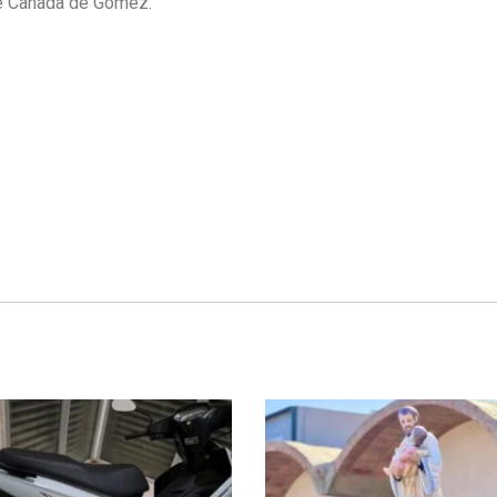
 de Cañada de Gómez.