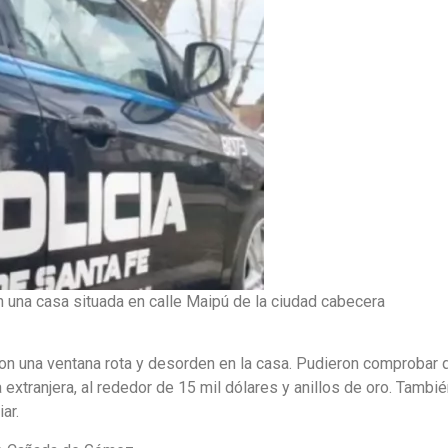
 una casa situada en calle Maipú de la ciudad cabecera
aron una ventana rota y desorden en la casa. Pudieron comprobar 
extranjera, al rededor de 15 mil dólares y anillos de oro. Tambié
ar.