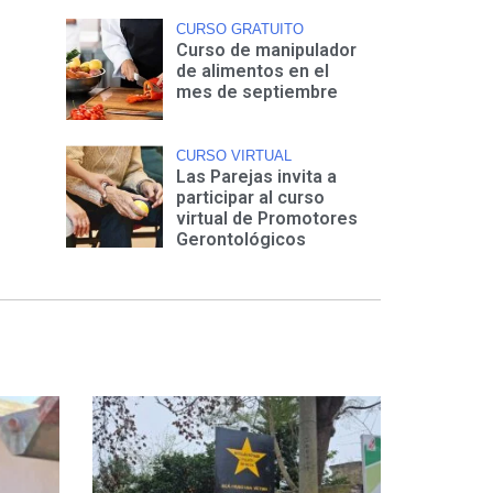
CURSO GRATUITO
Curso de manipulador
de alimentos en el
mes de septiembre
CURSO VIRTUAL
Las Parejas invita a
participar al curso
virtual de Promotores
Gerontológicos