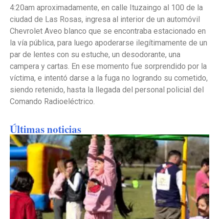
4:20am aproximadamente, en calle Ituzaingo al 100 de la
ciudad de Las Rosas, ingresa al interior de un automóvil
Chevrolet Aveo blanco que se encontraba estacionado en
la vía pública, para luego apoderarse ilegítimamente de un
par de lentes con su estuche, un desodorante, una
campera y cartas. En ese momento fue sorprendido por la
víctima, e intentó darse a la fuga no logrando su cometido,
siendo retenido, hasta la llegada del personal policial del
Comando Radioeléctrico.
Últimas noticias