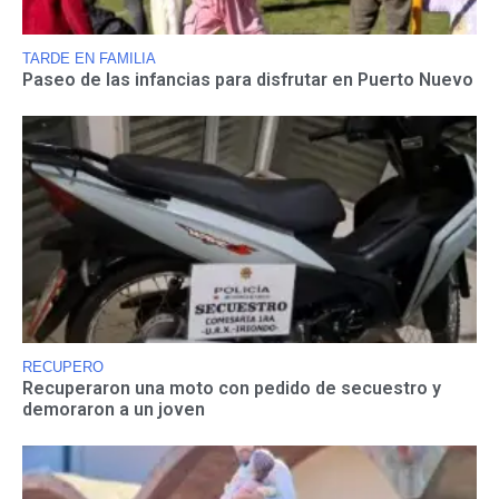
TARDE EN FAMILIA
Paseo de las infancias para disfrutar en Puerto Nuevo
RECUPERO
Recuperaron una moto con pedido de secuestro y
demoraron a un joven