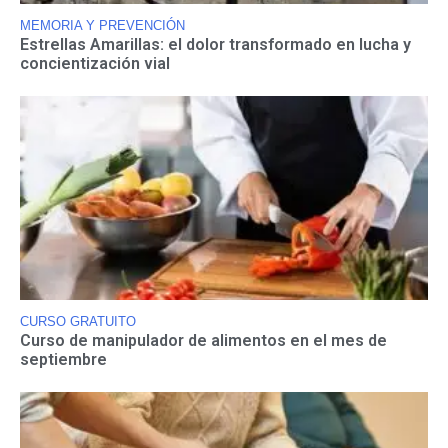
MEMORIA Y PREVENCIÓN
Estrellas Amarillas: el dolor transformado en lucha y
concientización vial
CURSO GRATUITO
Curso de manipulador de alimentos en el mes de
septiembre