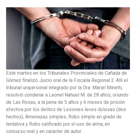
Este martes en los Tribunales Provinciales de Cañada de
Gómez finalizó Juicio oral de la Fiscalía Regional 2. Allí el
tribunal unipersonal integrado por la Dra. Mariel Minetti,
resolvió condenar a Leonel Nahuel M. de 28 años, oriundo
de Las Rosas, a la pena de 5 años y 6 meses de prisión
efectiva por los delitos de Lesiones leves dolosas (dos
hechos), Amenazas simples, Robo simple en grado de
tentativa y Robo calificado por el uso de arma, en
concurso real y en carácter de autor.