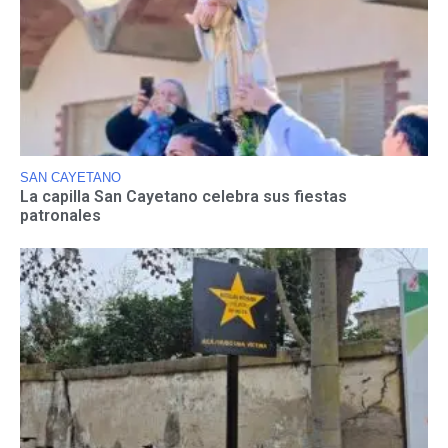
SAN CAYETANO
La capilla San Cayetano celebra sus fiestas
patronales