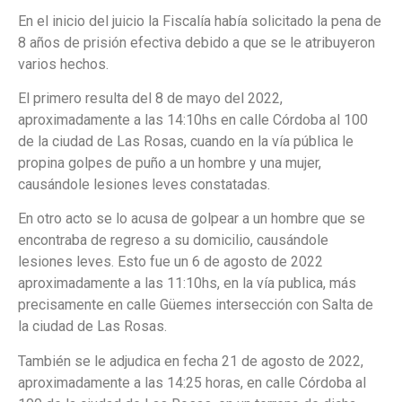
En el inicio del juicio la Fiscalía había solicitado la pena de
8 años de prisión efectiva debido a que se le atribuyeron
varios hechos.
El primero resulta del 8 de mayo del 2022,
aproximadamente a las 14:10hs en calle Córdoba al 100
de la ciudad de Las Rosas, cuando en la vía pública le
propina golpes de puño a un hombre y una mujer,
causándole lesiones leves constatadas.
En otro acto se lo acusa de golpear a un hombre que se
encontraba de regreso a su domicilio, causándole
lesiones leves. Esto fue un 6 de agosto de 2022
aproximadamente a las 11:10hs, en la vía publica, más
precisamente en calle Güemes intersección con Salta de
la ciudad de Las Rosas.
También se le adjudica en fecha 21 de agosto de 2022,
aproximadamente a las 14:25 horas, en calle Córdoba al