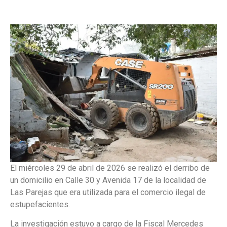
El miércoles 29 de abril de 2026 se realizó el derribo de
un domicilio en Calle 30 y Avenida 17 de la localidad de
Las Parejas que era utilizada para el comercio ilegal de
estupefacientes.
La investigación estuvo a cargo de la Fiscal Mercedes