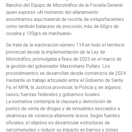
Banchio del Equipo de Microtráfico de la Fiscalía General
quien expresó «Al momento del allanamiento
encontramos aquí material de recorte de estupefacientes
como también balanzas de precisión, más de 60grs de
cocaína y 130grs de marihuana».
Se trata de la inactivación número 114 en todo el territorio
provincial desde la implementación de la Ley de
Microtráfico, promulgada a fines de 2023 en el marco de
la gestión del gobernador Maximiliano Pullaro. Los
procedimientos se desarrollan desde comienzos de 2024
mediante un trabajo articulado entre el Gobierno de Santa
Fe, el MPA, la Justicia provincial, la Policía y, en algunos
casos, fuerzas federales y gobiernos locales.
La normativa contempla la clausura y demolición de
puntos de venta de drogas y de inmuebles asociados a
dinámicas de violencia altamente lesiva. Según fuentes
oficiales, el objetivo es desarticular estructuras de
narcomenudeo y reducir su impacto en barrios y zonas