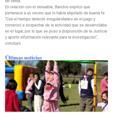
de venta.
En relación con el inmueble, Banchio explicó que
pertenece a un vecino que lo había alquilado de buena fe.
“Con el tiempo detectó irregularidades en el pago y
comenzó a sospechar de la actividad que se desarrollaba
en el lugar, por lo que se puso a disposición de la Justicia
y aportó información relevante para la investigación”,
concluyó.
Últimas noticias