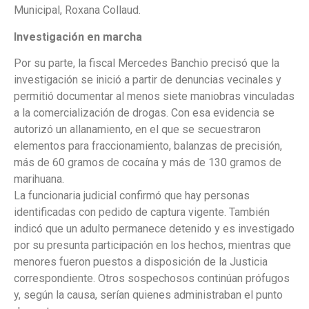
Municipal, Roxana Collaud.
Investigación en marcha
Por su parte, la fiscal Mercedes Banchio precisó que la
investigación se inició a partir de denuncias vecinales y
permitió documentar al menos siete maniobras vinculadas
a la comercialización de drogas. Con esa evidencia se
autorizó un allanamiento, en el que se secuestraron
elementos para fraccionamiento, balanzas de precisión,
más de 60 gramos de cocaína y más de 130 gramos de
marihuana.
La funcionaria judicial confirmó que hay personas
identificadas con pedido de captura vigente. También
indicó que un adulto permanece detenido y es investigado
por su presunta participación en los hechos, mientras que
menores fueron puestos a disposición de la Justicia
correspondiente. Otros sospechosos continúan prófugos
y, según la causa, serían quienes administraban el punto