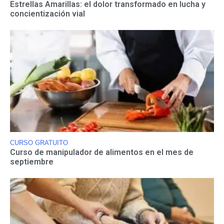
Estrellas Amarillas: el dolor transformado en lucha y
concientización vial
CURSO GRATUITO
Curso de manipulador de alimentos en el mes de
septiembre