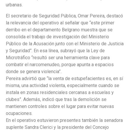
urbanas.
El secretario de Seguridad Pública, Omar Pereira, destacó
la relevancia del operativo al señalar que “este primer
derribo en el departamento Belgrano muestra que se
consolida el trabajo de investigación del Ministerio
Público de la Acusación junto con el Ministerio de Justicia
y Seguridad”. En esa línea, subrayó que la Ley de
Microtráfico “resultó ser una herramienta clave para
combatir el narcomenudeo, porque apunta a espacios
donde se genera violencia”.
Pereira advirtió que “la venta de estupefacientes es, en sí
misma, una actividad violenta, especialmente cuando se
instala en zonas residenciales cercanas a escuelas y
clubes”. Además, indicó que tras la demolición se
mantienen controles sobre el lugar para evitar nuevas
ocupaciones.
En el operativo estuvieron presentes también la senadora
suplente Sandra Clerici y la presidente del Concejo