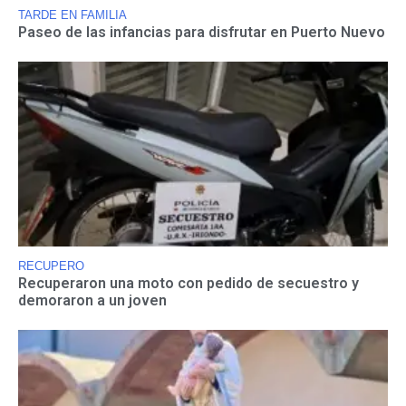
TARDE EN FAMILIA
Paseo de las infancias para disfrutar en Puerto Nuevo
RECUPERO
Recuperaron una moto con pedido de secuestro y
demoraron a un joven