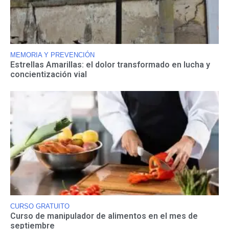
MEMORIA Y PREVENCIÓN
Estrellas Amarillas: el dolor transformado en lucha y
concientización vial
CURSO GRATUITO
Curso de manipulador de alimentos en el mes de
septiembre