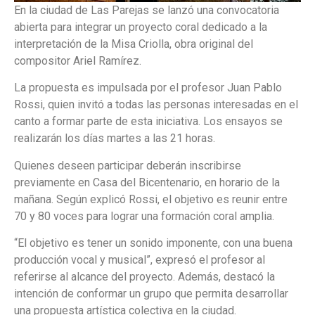
En la ciudad de Las Parejas se lanzó una convocatoria
abierta para integrar un proyecto coral dedicado a la
interpretación de la Misa Criolla, obra original del
compositor Ariel Ramírez.
La propuesta es impulsada por el profesor Juan Pablo
Rossi, quien invitó a todas las personas interesadas en el
canto a formar parte de esta iniciativa. Los ensayos se
realizarán los días martes a las 21 horas.
Quienes deseen participar deberán inscribirse
previamente en Casa del Bicentenario, en horario de la
mañana. Según explicó Rossi, el objetivo es reunir entre
70 y 80 voces para lograr una formación coral amplia.
“El objetivo es tener un sonido imponente, con una buena
producción vocal y musical”, expresó el profesor al
referirse al alcance del proyecto. Además, destacó la
intención de conformar un grupo que permita desarrollar
una propuesta artística colectiva en la ciudad.