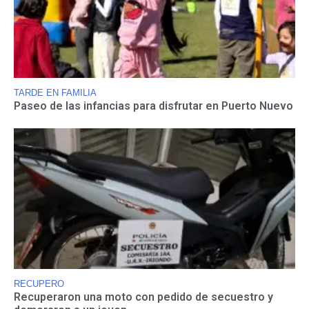
TARDE EN FAMILIA
Paseo de las infancias para disfrutar en Puerto Nuevo
RECUPERO
Recuperaron una moto con pedido de secuestro y