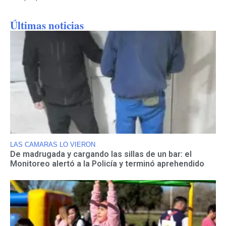
Últimas noticias
LAS CAMARAS LO VIERON
De madrugada y cargando las sillas de un bar: el
Monitoreo alertó a la Policía y terminó aprehendido