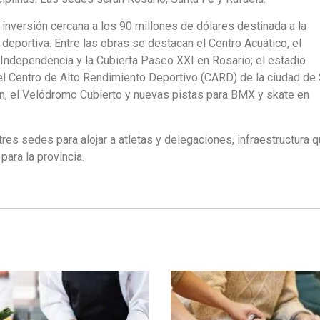
 inversión cercana a los 90 millones de dólares destinada a la
deportiva. Entre las obras se destacan el Centro Acuático, el
Independencia y la Cubierta Paseo XXI en Rosario; el estadio
 el Centro de Alto Rendimiento Deportivo (CARD) de la ciudad de
ven, el Velódromo Cubierto y nuevas pistas para BMX y skate en
res sedes para alojar a atletas y delegaciones, infraestructura 
ara la provincia.