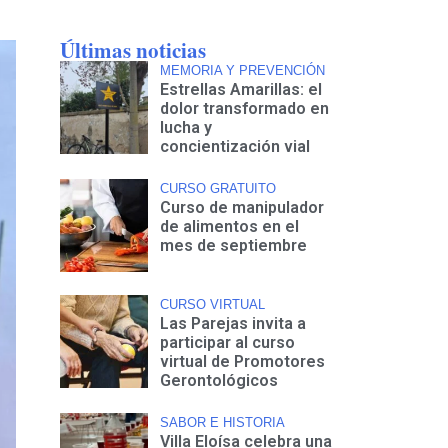
Últimas noticias
MEMORIA Y PREVENCIÓN
Estrellas Amarillas: el
dolor transformado en
lucha y
concientización vial
CURSO GRATUITO
Curso de manipulador
de alimentos en el
mes de septiembre
CURSO VIRTUAL
Las Parejas invita a
participar al curso
virtual de Promotores
Gerontológicos
SABOR E HISTORIA
Villa Eloísa celebra una