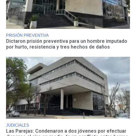
PRISIÓN PREVENTIVA
Dictaron prisión preventiva para un hombre imputado
por hurto, resistencia y tres hechos de daños
JUDICIALES
Las Parejas: Condenaron a dos jóvenes por efectuar