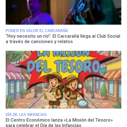
PONER EN VALOR EL CARCARAÑÁ
“Hoy necesito un río”: El Carcarañá llega al Club Social
a través de canciones y relatos
DÍA DE LAS INFANCIAS
El Centro Económico lanza «La Misión del Tesoro»
para celebrar el Día de las Infancias