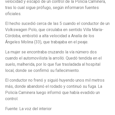
velocidad y escapó de un control de la Policía Caminera,
tras lo cual sigue prófugo, según informaron fuentes
oficiales.
El hecho sucedió cerca de las 5 cuando el conductor de un
Volkswagen Polo, que circulaba en sentido Villa María-
Córdoba, embistió a alta velocidad a Analía de los
Ángeles Molina (33), que trabajaba en el peaje.
La mujer se encontraba cruzando la vía número dos
cuando el automovilista la arrolló. Quedó tendida en el
suelo, malherida, por lo que fue trasladada al hospital
local, donde se confirmó su fallecimiento.
El conductor no frenó y siguió huyendo unos mil metros
más, donde abandonó el rodado y continuó su fuga. La
Policía Caminera luego informó que había evadido un
control.
Fuente: La voz del interior