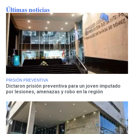
Últimas noticias
PRISIÓN PREVENTIVA
Dictaron prisión preventiva para un joven imputado
por lesiones, amenazas y robo en la región