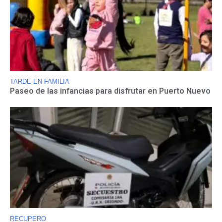
TARDE EN FAMILIA
Paseo de las infancias para disfrutar en Puerto Nuevo
RECUPERO