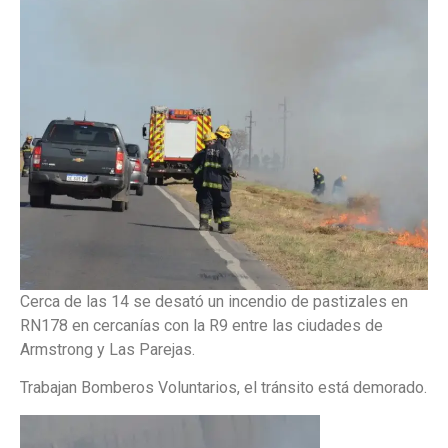
Cerca de las 14 se desató un incendio de pastizales en
RN178 en cercanías con la R9 entre las ciudades de
Armstrong y Las Parejas.
Trabajan Bomberos Voluntarios, el tránsito está demorado.