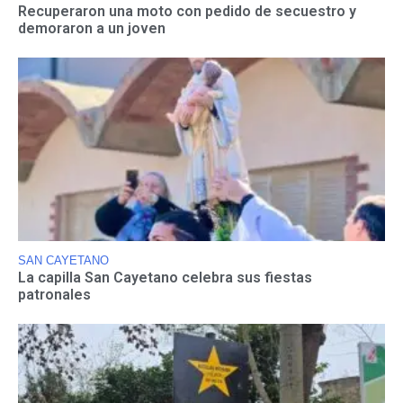
Recuperaron una moto con pedido de secuestro y
demoraron a un joven
SAN CAYETANO
La capilla San Cayetano celebra sus fiestas
patronales