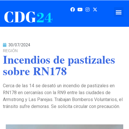
30/07/2024
REGIÓN
Incendios de pastizales
sobre RN178
Cerca de las 14 se desató un incendio de pastizales en
RN178 en cercanías con la RN9 entre las ciudades de
Armstrong y Las Parejas. Trabajan Bomberos Voluntarios, el
tránsito sufre demoras. Se solicita circular con precaución.