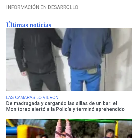
INFORMACIÓN EN DESARROLLO
Últimas noticias
LAS CAMARAS LO VIERON
De madrugada y cargando las sillas de un bar: el
Monitoreo alertó a la Policía y terminó aprehendido