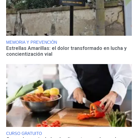
MEMORIA Y PREVENCIÓN
Estrellas Amarillas: el dolor transformado en lucha y
concientización vial
CURSO GRATUITO