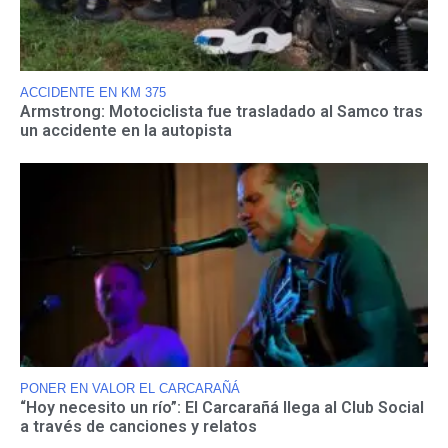
ACCIDENTE EN KM 375
Armstrong: Motociclista fue trasladado al Samco tras
un accidente en la autopista
PONER EN VALOR EL CARCARAÑÁ
“Hoy necesito un río”: El Carcarañá llega al Club Social
a través de canciones y relatos