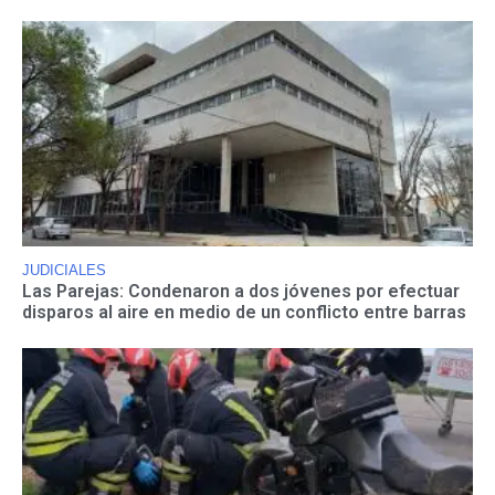
JUDICIALES
Las Parejas: Condenaron a dos jóvenes por efectuar
disparos al aire en medio de un conflicto entre barras