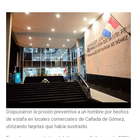
Dispusieron la prisión preventiva a un hombre por hechos
de estafa en locales comerciales de Cañada de Gómez,
utilizando tarjetas que había sustraído.