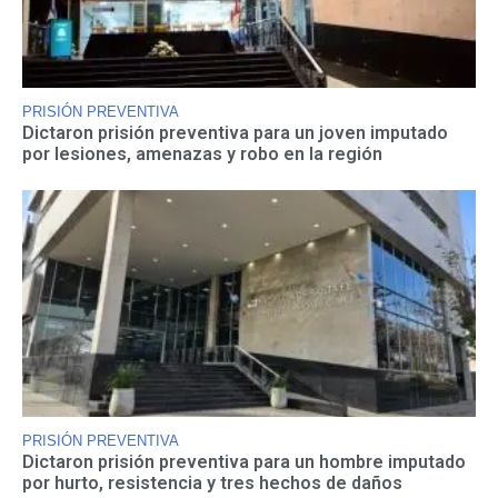
PRISIÓN PREVENTIVA
Dictaron prisión preventiva para un joven imputado
por lesiones, amenazas y robo en la región
PRISIÓN PREVENTIVA
Dictaron prisión preventiva para un hombre imputado
por hurto, resistencia y tres hechos de daños