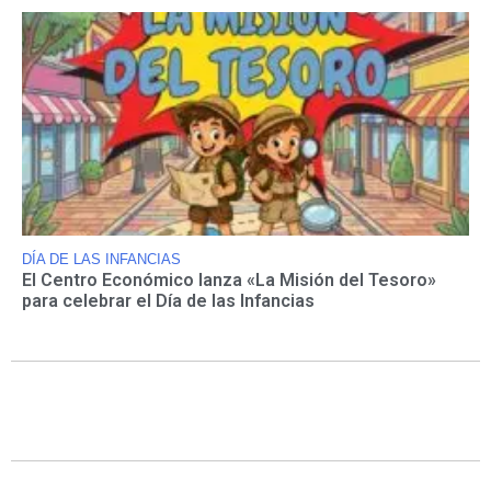
DÍA DE LAS INFANCIAS
El Centro Económico lanza «La Misión del Tesoro»
para celebrar el Día de las Infancias