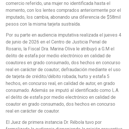
comercio referido, una mujer no identificada hasta el
momento, con los lentes comprados anteriormente por el
imputado, los cambia, abonando una diferencia de $58mil
pesos con la misma tarjeta sustraída.
Por su parte en audiencia imputativa realizada el jueves 4
de junio de 2026 en el Centro de Justicia Penal de
Rosario, la Fiscal Dra. Marina Oliva le atribuyó a G.M el
delito de estafa por medio electrónico en calidad de
coautores en grado consumado, dos hechos en concurso
real en carácter de coautor; defraudación mediante el uso
de tarjeta de crédito/débito robada; hurto y estafa 5
hechos, en concurso real, en calidad de autor, en grado
consumado. Además se imputó al identificado como L.A.
el delito de estafa por medio electrónico en calidad de
coautor en grado consumado, dos hechos en concurso
real en carácter de coautor.
El Juez de primera instancia Dr. Rébola tuvo por