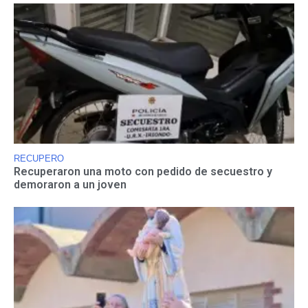
RECUPERO
Recuperaron una moto con pedido de secuestro y
demoraron a un joven