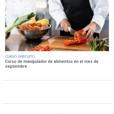
CURSO GRATUITO
Curso de manipulador de alimentos en el mes de
septiembre