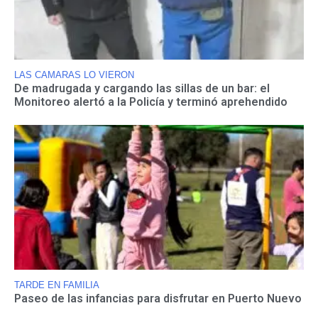
LAS CAMARAS LO VIERON
De madrugada y cargando las sillas de un bar: el
Monitoreo alertó a la Policía y terminó aprehendido
TARDE EN FAMILIA
Paseo de las infancias para disfrutar en Puerto Nuevo