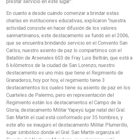
prestar servicio en este lugar”.
En cuanto a desde cuándo comenzar a brindar estas
charlas en instituciones educativas, explicaron “nuestra
actividad consiste en hacer difusión de los valores
sanmartinianos, este destacamento se fundó en el 2006,
que se encuentra brindando servicio en el Convento San
Carlos, nuestro asiento de paz lo compartimos con el
Batallón de Arsenales 603 de Fray Luis Beltrán, que está a
6 kilómetros de la ciudad de San Lorenzo; nuestro
destacamento es uno más que tiene el Regimiento de
Granaderos, hoy por hoy, el regimiento tiene 3
destacamentos los cuales tiene su asiento de paz en los
Cuarteles de Palermo, pero en representación del
Regimiento están los destacamentos el Campo de la
Gloria, destacamento Militar Yapeyú lugar natal del Gral.
San Martín el cual está conformado por 35 hombres, y
este año se inauguro el destacamento Militar Plumerillo,
lugar simbólico donde el Gral. San Martín organiza el