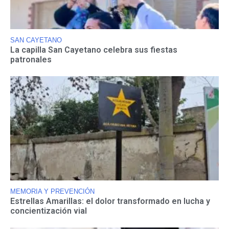
SAN CAYETANO
La capilla San Cayetano celebra sus fiestas
patronales
MEMORIA Y PREVENCIÓN
Estrellas Amarillas: el dolor transformado en lucha y
concientización vial