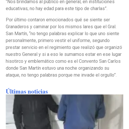
“Nos brindamos al público en general, en instituciones
educativas; no hay edad para este tipo de charlas”.
Por último contaron emocionados qué se siente ser
Granaderos y caminar por los mismos lares que el Gral.
San Martín, “no tengo palabras explicar lo que uno siente
personalmente, primero vestir el uniforme, segundo
prestar servicio en el regimiento que realizó que organizó
nuestro General y si a eso le sumamos estar en ese lugar
hisotirco y emblemático como es el Convento San Carlos
donde San Martín estuvo una noche organizando su
ataque, no tengo palabras porque me invade el orgullo”.
Últimas noticias