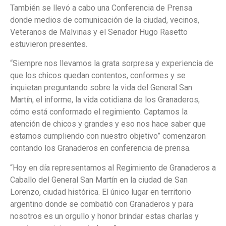
También se llevó a cabo una Conferencia de Prensa
donde medios de comunicación de la ciudad, vecinos,
Veteranos de Malvinas y el Senador Hugo Rasetto
estuvieron presentes.
“Siempre nos llevamos la grata sorpresa y experiencia de
que los chicos quedan contentos, conformes y se
inquietan preguntando sobre la vida del General San
Martín, el informe, la vida cotidiana de los Granaderos,
cómo está conformado el regimiento. Captamos la
atención de chicos y grandes y eso nos hace saber que
estamos cumpliendo con nuestro objetivo” comenzaron
contando los Granaderos en conferencia de prensa.
“Hoy en día representamos al Regimiento de Granaderos a
Caballo del General San Martín en la ciudad de San
Lorenzo, ciudad histórica. El único lugar en territorio
argentino donde se combatió con Granaderos y para
nosotros es un orgullo y honor brindar estas charlas y