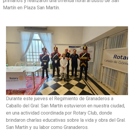
primarios y realizaron una ofrenda floral al busto de San
Martín en Plaza San Martín.
Durante este jueves el Regimiento de Granaderos a
Caballo del Gral. San Martín estuvieron en nuestra ciudad,
en una actividad coordinada por Rotary Club, donde
brindaron charlas educativas sobre la vida y obra del Gral.
San Martín y su labor como Granaderos.