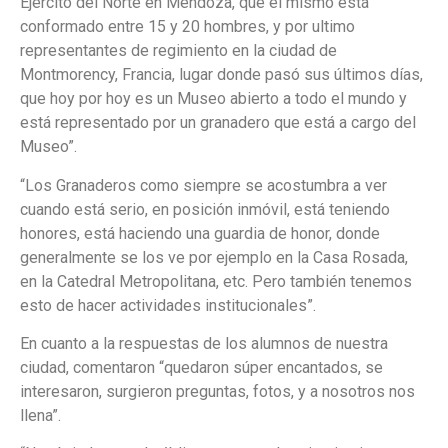
Ejercito del Norte en Mendoza, que el mismo está
conformado entre 15 y 20 hombres, y por ultimo
representantes de regimiento en la ciudad de
Montmorency, Francia, lugar donde pasó sus últimos días,
que hoy por hoy es un Museo abierto a todo el mundo y
está representado por un granadero que está a cargo del
Museo”.
“Los Granaderos como siempre se acostumbra a ver
cuando está serio, en posición inmóvil, está teniendo
honores, está haciendo una guardia de honor, donde
generalmente se los ve por ejemplo en la Casa Rosada,
en la Catedral Metropolitana, etc. Pero también tenemos
esto de hacer actividades institucionales”.
En cuanto a la respuestas de los alumnos de nuestra
ciudad, comentaron “quedaron súper encantados, se
interesaron, surgieron preguntas, fotos, y a nosotros nos
llena”.