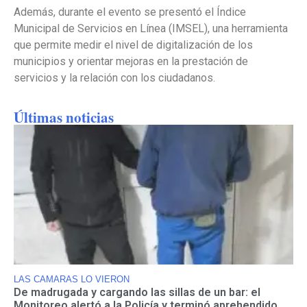
Además, durante el evento se presentó el Índice
Municipal de Servicios en Línea (IMSEL), una herramienta
que permite medir el nivel de digitalización de los
municipios y orientar mejoras en la prestación de
servicios y la relación con los ciudadanos.
Últimas noticias
LAS CAMARAS LO VIERON
De madrugada y cargando las sillas de un bar: el
Monitoreo alertó a la Policía y terminó aprehendido