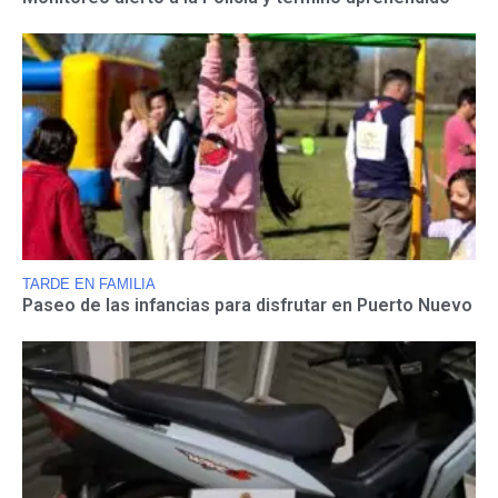
TARDE EN FAMILIA
Paseo de las infancias para disfrutar en Puerto Nuevo