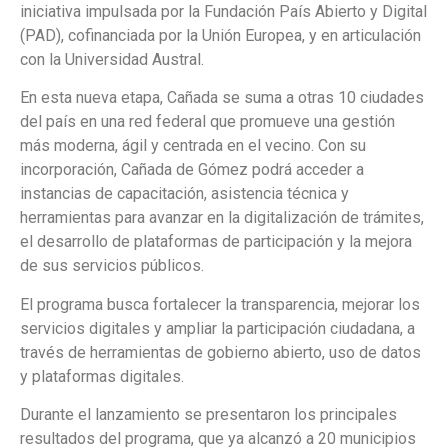
iniciativa impulsada por la Fundación País Abierto y Digital
(PAD), cofinanciada por la Unión Europea, y en articulación
con la Universidad Austral.
En esta nueva etapa, Cañada se suma a otras 10 ciudades
del país en una red federal que promueve una gestión
más moderna, ágil y centrada en el vecino. Con su
incorporación, Cañada de Gómez podrá acceder a
instancias de capacitación, asistencia técnica y
herramientas para avanzar en la digitalización de trámites,
el desarrollo de plataformas de participación y la mejora
de sus servicios públicos.
El programa busca fortalecer la transparencia, mejorar los
servicios digitales y ampliar la participación ciudadana, a
través de herramientas de gobierno abierto, uso de datos
y plataformas digitales.
Durante el lanzamiento se presentaron los principales
resultados del programa, que ya alcanzó a 20 municipios