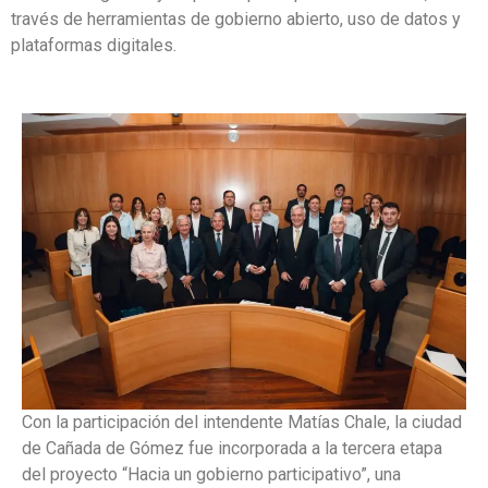
través de herramientas de gobierno abierto, uso de datos y
plataformas digitales.
Con la participación del intendente Matías Chale, la ciudad
de Cañada de Gómez fue incorporada a la tercera etapa
del proyecto “Hacia un gobierno participativo”, una