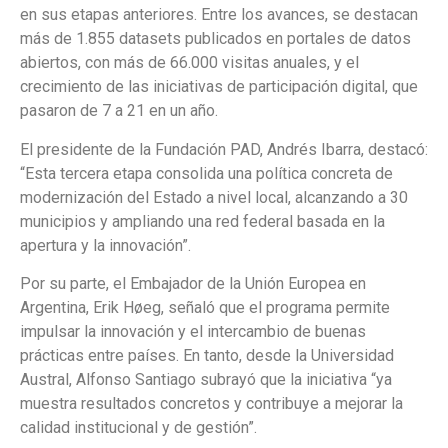
en sus etapas anteriores. Entre los avances, se destacan
más de 1.855 datasets publicados en portales de datos
abiertos, con más de 66.000 visitas anuales, y el
crecimiento de las iniciativas de participación digital, que
pasaron de 7 a 21 en un año.
El presidente de la Fundación PAD, Andrés Ibarra, destacó:
“Esta tercera etapa consolida una política concreta de
modernización del Estado a nivel local, alcanzando a 30
municipios y ampliando una red federal basada en la
apertura y la innovación”.
Por su parte, el Embajador de la Unión Europea en
Argentina, Erik Høeg, señaló que el programa permite
impulsar la innovación y el intercambio de buenas
prácticas entre países. En tanto, desde la Universidad
Austral, Alfonso Santiago subrayó que la iniciativa “ya
muestra resultados concretos y contribuye a mejorar la
calidad institucional y de gestión”.