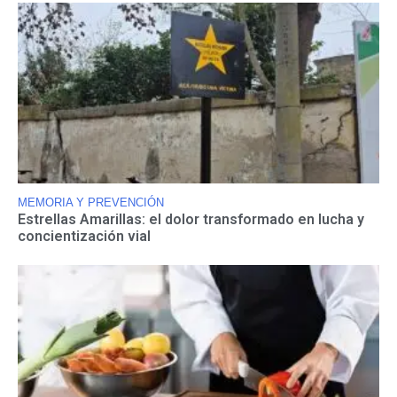
MEMORIA Y PREVENCIÓN
Estrellas Amarillas: el dolor transformado en lucha y
concientización vial