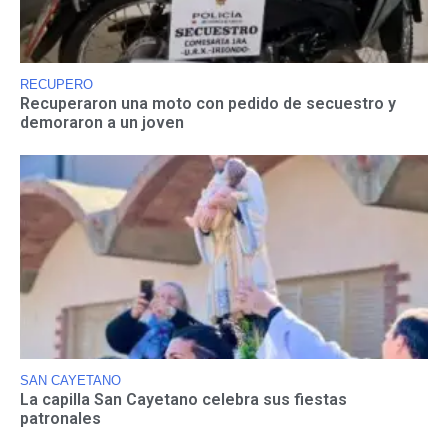
RECUPERO
Recuperaron una moto con pedido de secuestro y
demoraron a un joven
SAN CAYETANO
La capilla San Cayetano celebra sus fiestas
patronales