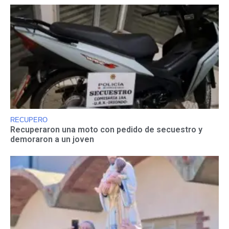
RECUPERO
Recuperaron una moto con pedido de secuestro y
demoraron a un joven