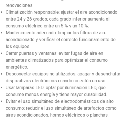
renovaciones.
Climatización responsable: ajustar el aire acondicionado
entre 24 y 26 grados; cada grado inferior aumenta el
consumo eléctrico entre un 5 % y un 10 %.
Mantenimiento adecuado: limpiar los filtros de aire
acondicionado y verificar el correcto funcionamiento de
los equipos.
Cerrar puertas y ventanas: evitar fugas de aire en
ambientes climatizados para optimizar el consumo
energético.
Desconectar equipos no utilizados: apagar y desenchufar
dispositivos electrónicos cuando no estén en uso.
Usar lámparas LED: optar por iluminación LED, que
consume menos energía y tiene mayor durabilidad.
Evitar el uso simultáneo de electrodomésticos de alto
consumo: reducir el uso simultáneo de artefactos como
aires acondicionados, hornos eléctricos o planchas.