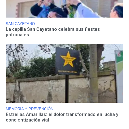
SAN CAYETANO
La capilla San Cayetano celebra sus fiestas
patronales
MEMORIA Y PREVENCIÓN
Estrellas Amarillas: el dolor transformado en lucha y
concientización vial