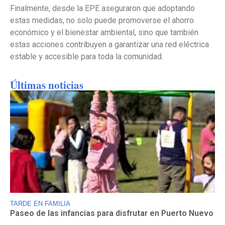
Finalmente, desde la EPE aseguraron que adoptando
estas medidas, no solo puede promoverse el ahorro
económico y el bienestar ambiental, sino que también
estas acciones contribuyen a garantizar una red eléctrica
estable y accesible para toda la comunidad.
Últimas noticias
TARDE EN FAMILIA
Paseo de las infancias para disfrutar en Puerto Nuevo