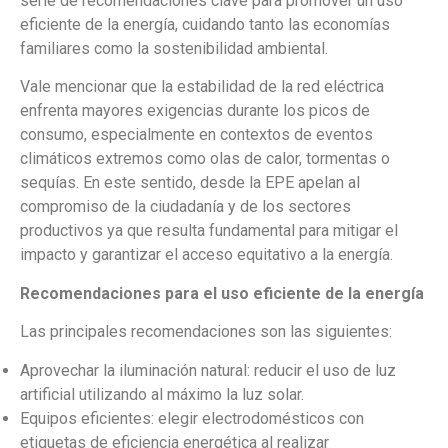
serie de recomendaciones clave para promover un uso
eficiente de la energía, cuidando tanto las economías
familiares como la sostenibilidad ambiental.
Vale mencionar que la estabilidad de la red eléctrica
enfrenta mayores exigencias durante los picos de
consumo, especialmente en contextos de eventos
climáticos extremos como olas de calor, tormentas o
sequías. En este sentido, desde la EPE apelan al
compromiso de la ciudadanía y de los sectores
productivos ya que resulta fundamental para mitigar el
impacto y garantizar el acceso equitativo a la energía.
Recomendaciones para el uso eficiente de la energía
Las principales recomendaciones son las siguientes:
Aprovechar la iluminación natural: reducir el uso de luz
artificial utilizando al máximo la luz solar.
Equipos eficientes: elegir electrodomésticos con
etiquetas de eficiencia energética al realizar