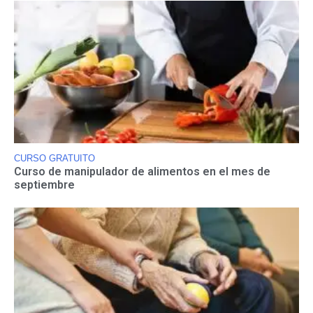
CURSO GRATUITO
Curso de manipulador de alimentos en el mes de
septiembre