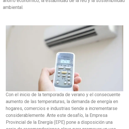
ahorro económico, la estabilidad de la red y la sostenibilidad
ambiental.
Con el inicio de la temporada de verano y el consecuente
aumento de las temperaturas, la demanda de energía en
hogares, comercios e industrias tiende a incrementarse
considerablemente. Ante este desafío, la Empresa
Provincial de la Energía (EPE) pone a disposición una