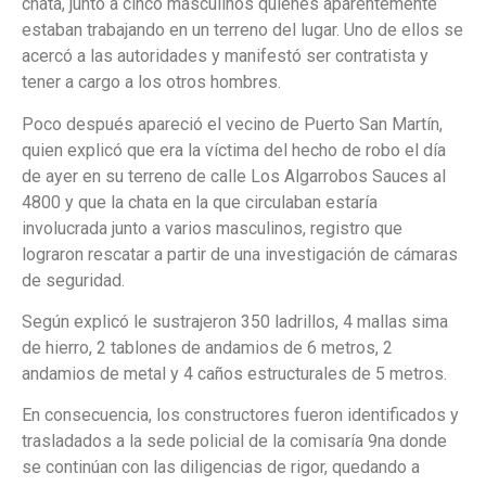
chata, junto a cinco masculinos quienes aparentemente
estaban trabajando en un terreno del lugar. Uno de ellos se
acercó a las autoridades y manifestó ser contratista y
tener a cargo a los otros hombres.
Poco después apareció el vecino de Puerto San Martín,
quien explicó que era la víctima del hecho de robo el día
de ayer en su terreno de calle Los Algarrobos Sauces al
4800 y que la chata en la que circulaban estaría
involucrada junto a varios masculinos, registro que
lograron rescatar a partir de una investigación de cámaras
de seguridad.
Según explicó le sustrajeron 350 ladrillos, 4 mallas sima
de hierro, 2 tablones de andamios de 6 metros, 2
andamios de metal y 4 caños estructurales de 5 metros.
En consecuencia, los constructores fueron identificados y
trasladados a la sede policial de la comisaría 9na donde
se continúan con las diligencias de rigor, quedando a