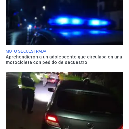
MOTO SECUESTRADA
Aprehendieron a un adolescente que circulaba en una
motocicleta con pedido de secuestro