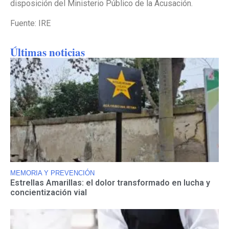
disposición del Ministerio Público de la Acusación.
Fuente: IRE
Últimas noticias
MEMORIA Y PREVENCIÓN
Estrellas Amarillas: el dolor transformado en lucha y
concientización vial