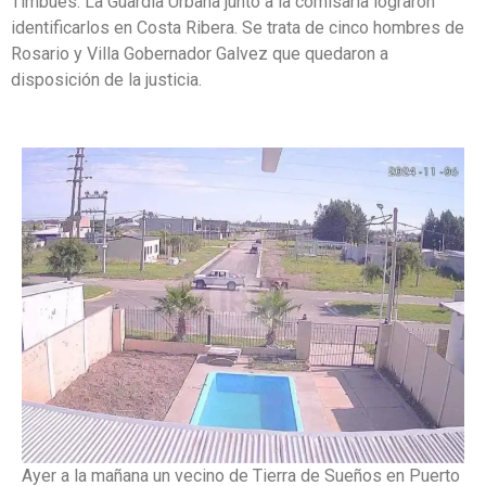
Timbúes. La Guardia Urbana junto a la comisaría lograron
identificarlos en Costa Ribera. Se trata de cinco hombres de
Rosario y Villa Gobernador Galvez que quedaron a
disposición de la justicia.
Ayer a la mañana un vecino de Tierra de Sueños en Puerto