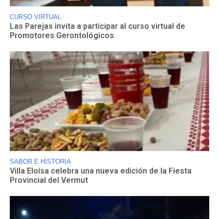
CURSO VIRTUAL
Las Parejas invita a participar al curso virtual de
Promotores Gerontológicos
SABOR E HISTORIA
Villa Eloísa celebra una nueva edición de la Fiesta
Provincial del Vermut