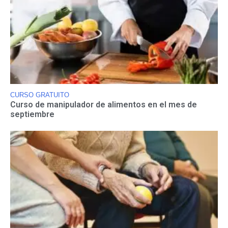
CURSO GRATUITO
Curso de manipulador de alimentos en el mes de
septiembre