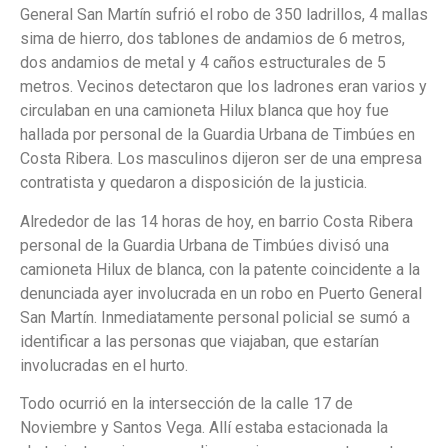
General San Martín sufrió el robo de 350 ladrillos, 4 mallas
sima de hierro, dos tablones de andamios de 6 metros,
dos andamios de metal y 4 caños estructurales de 5
metros. Vecinos detectaron que los ladrones eran varios y
circulaban en una camioneta Hilux blanca que hoy fue
hallada por personal de la Guardia Urbana de Timbúes en
Costa Ribera. Los masculinos dijeron ser de una empresa
contratista y quedaron a disposición de la justicia.
Alrededor de las 14 horas de hoy, en barrio Costa Ribera
personal de la Guardia Urbana de Timbúes divisó una
camioneta Hilux de blanca, con la patente coincidente a la
denunciada ayer involucrada en un robo en Puerto General
San Martín. Inmediatamente personal policial se sumó a
identificar a las personas que viajaban, que estarían
involucradas en el hurto.
Todo ocurrió en la intersección de la calle 17 de
Noviembre y Santos Vega. Allí estaba estacionada la