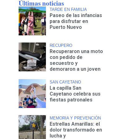
Últimas noticias
TARDE EN FAMILIA
Paseo de las infancias
para disfrutar en
Puerto Nuevo
RECUPERO
Recuperaron una moto
con pedido de
secuestro y
demoraron a un joven
SAN CAYETANO
La capilla San
Cayetano celebra sus
fiestas patronales
MEMORIA Y PREVENCIÓN
Estrellas Amarillas: el
dolor transformado en
lucha y