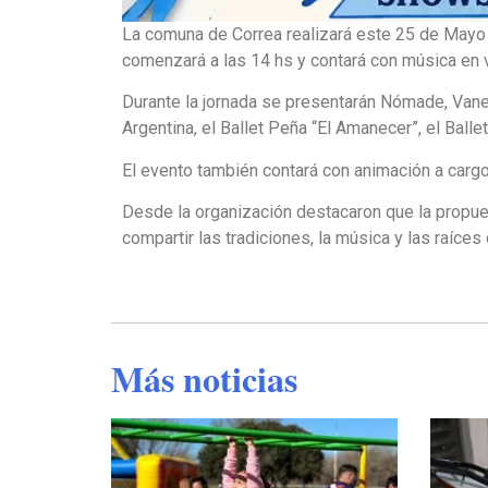
La comuna de Correa realizará este 25 de Mayo 
comenzará a las 14 hs y contará con música en vi
Durante la jornada se presentarán Nómade, Van
Argentina, el Ballet Peña “El Amanecer”, el Ballet
El evento también contará con animación a cargo
Desde la organización destacaron que la propue
compartir las tradiciones, la música y las raíces
Más noticias