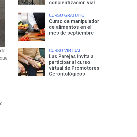
concientización vial
CURSO GRATUITO
Curso de manipulador
de alimentos en el
mes de septiembre
 de
CURSO VIRTUAL
Las Parejas invita a
 que
participar al curso
virtual de Promotores
Gerontológicos
os