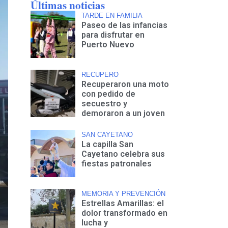
Últimas noticias
TARDE EN FAMILIA
Paseo de las infancias
para disfrutar en
Puerto Nuevo
RECUPERO
Recuperaron una moto
con pedido de
secuestro y
demoraron a un joven
SAN CAYETANO
La capilla San
Cayetano celebra sus
fiestas patronales
MEMORIA Y PREVENCIÓN
Estrellas Amarillas: el
dolor transformado en
lucha y