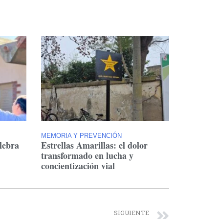
MEMORIA Y PREVENCIÓN
lebra
Estrellas Amarillas: el dolor
transformado en lucha y
concientización vial
SIGUIENTE