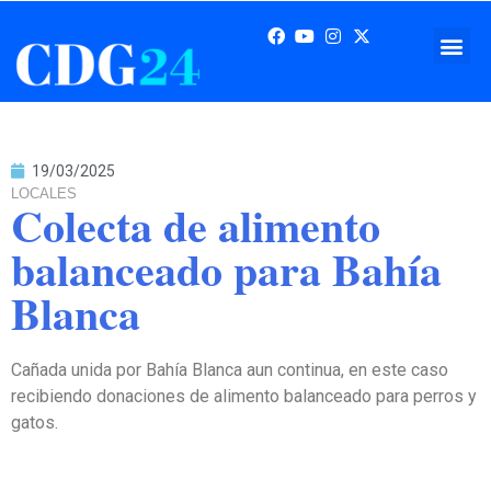
19/03/2025
LOCALES
Colecta de alimento
balanceado para Bahía
Blanca
Cañada unida por Bahía Blanca aun continua, en este caso
recibiendo donaciones de alimento balanceado para perros y
gatos.