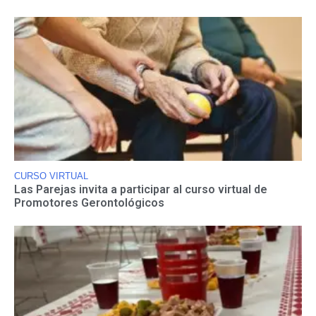
CURSO VIRTUAL
Las Parejas invita a participar al curso virtual de
Promotores Gerontológicos