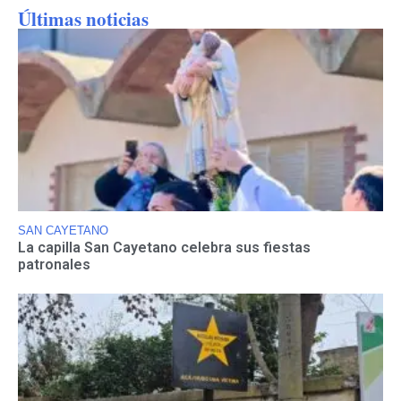
Últimas noticias
SAN CAYETANO
La capilla San Cayetano celebra sus fiestas
patronales