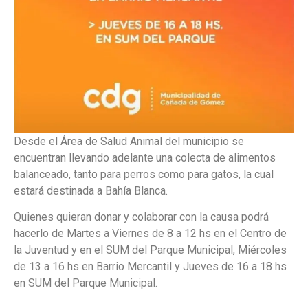
Desde el Área de Salud Animal del municipio se
encuentran llevando adelante una colecta de alimentos
balanceado, tanto para perros como para gatos, la cual
estará destinada a Bahía Blanca.
Quienes quieran donar y colaborar con la causa podrá
hacerlo de Martes a Viernes de 8 a 12 hs en el Centro de
la Juventud y en el SUM del Parque Municipal, Miércoles
de 13 a 16 hs en Barrio Mercantil y Jueves de 16 a 18 hs
en SUM del Parque Municipal.