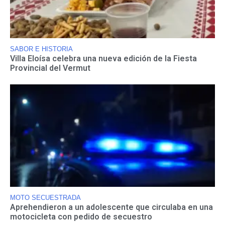
SABOR E HISTORIA
Villa Eloísa celebra una nueva edición de la Fiesta
Provincial del Vermut
MOTO SECUESTRADA
Aprehendieron a un adolescente que circulaba en una
motocicleta con pedido de secuestro