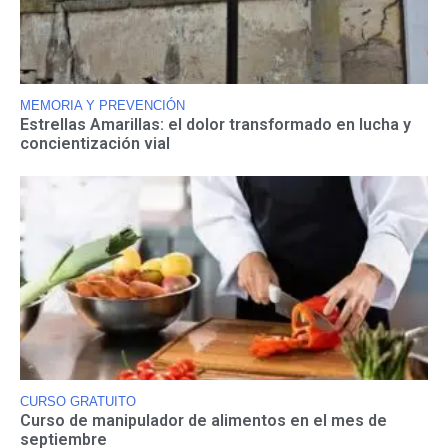
MEMORIA Y PREVENCIÓN
Estrellas Amarillas: el dolor transformado en lucha y
concientización vial
CURSO GRATUITO
Curso de manipulador de alimentos en el mes de
septiembre