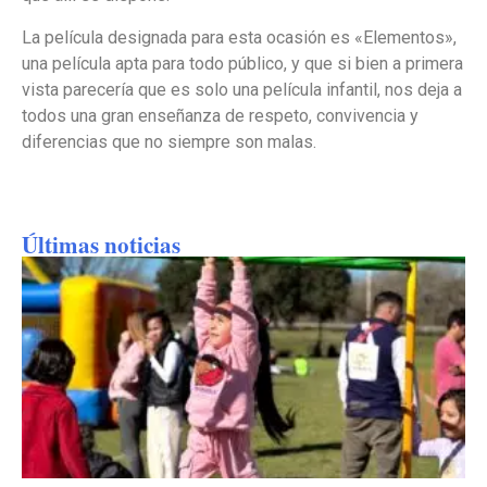
La película designada para esta ocasión es «Elementos»,
una película apta para todo público, y que si bien a primera
vista parecería que es solo una película infantil, nos deja a
todos una gran enseñanza de respeto, convivencia y
diferencias que no siempre son malas.
Últimas noticias