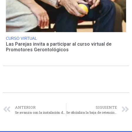
CURSO VIRTUAL
Las Parejas invita a participar al curso virtual de
Promotores Gerontológicos
ANTERIOR
SIGUIENTE
Se avanza con la instalación de cámaras de videovigilancia en Cañada de Gómez
Se oficializa la baja de retenciones