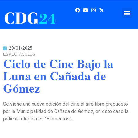
29/01/2025
ESPECTACULOS
Ciclo de Cine Bajo la
Luna en Cañada de
Gómez
Se viene una nueva edición del cine al aire libre propuesto
por la Municipalidad de Cañada de Gómez, en este caso la
película elegida es "Elementos".