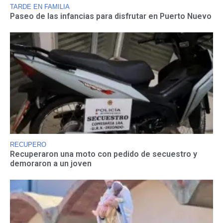
TARDE EN FAMILIA
Paseo de las infancias para disfrutar en Puerto Nuevo
RECUPERO
Recuperaron una moto con pedido de secuestro y
demoraron a un joven