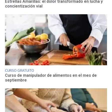
Estrellas Amarillas: el dolor transformado en lucha y
concientización vial
CURSO GRATUITO
Curso de manipulador de alimentos en el mes de
septiembre