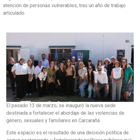
atención de personas vulnerables, tras un año de trabajo
articulado.
El pasado 13 de marzo, se inauguró la nueva sede
destinada a fortalecer el abordaje de las violencias de
género, sexuales y familiares en Carcarañá.
Este espacio es el resultado de una decisión política de