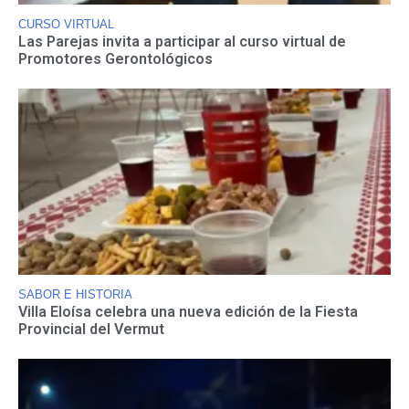
CURSO VIRTUAL
Las Parejas invita a participar al curso virtual de
Promotores Gerontológicos
SABOR E HISTORIA
Villa Eloísa celebra una nueva edición de la Fiesta
Provincial del Vermut