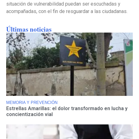
situación de vulnerabilidad puedan ser escuchadas y
acompañadas, con el fin de resguardar a las ciudadanas.
Últimas noticias
MEMORIA Y PREVENCIÓN
Estrellas Amarillas: el dolor transformado en lucha y
concientización vial