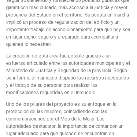
seguir sosteniendo y fortaleciendo políticas públicas que
garanticen más cuidado, más acceso a la justicia y mayor
presencia del Estado en el territorio. Su puesta en marcha
implicó un proceso de regularización del edificio y un
importante trabajo de acondicionamiento para que hoy sea
un lugar digno, seguro y preparado para acompañar a
quienes lo necesiten.
La creación de esta área fue posible gracias a un
esfuerzo articulado entre las autoridades municipales y el
Ministerio de Justicia y Seguridad de la provincia. Según
se informó, el municipio dispuso los recursos necesarios
y el trabajo de su personal para realizar las
modificaciones requeridas en el inmueble.
Uno de los pilares del proyecto es su enfoque en la
protección de las mujeres, coincidiendo con las
conmemoraciones por el Mes de la Mujer. Las
autoridades destacaron la importancia de contar con un
lugar adecuado para que quienes se encuentran en