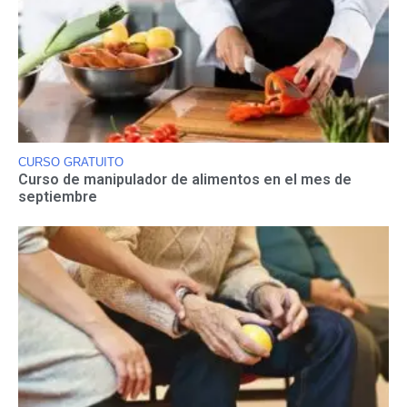
CURSO GRATUITO
Curso de manipulador de alimentos en el mes de
septiembre