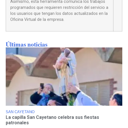
Asimismo, esta herramienta comunica los trabajos
programados que requieren restricción del servicio a
los usuarios que tengan los datos actualizados en la
Oficina Virtual de la empresa.
Últimas noticias
SAN CAYETANO
La capilla San Cayetano celebra sus fiestas
patronales