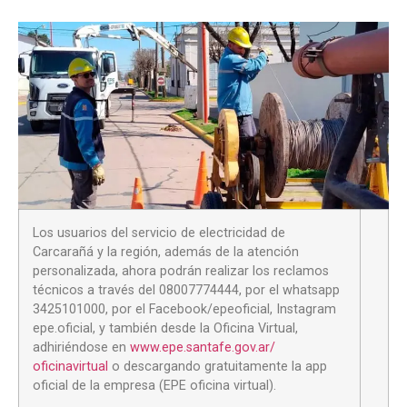
Los usuarios del servicio de electricidad de
Carcarañá y la región, además de la atención
personalizada, ahora podrán realizar los reclamos
técnicos a través del 08007774444, por el whatsapp
3425101000, por el Facebook/epeoficial, Instagram
epe.oficial, y también desde la Oficina Virtual,
adhiriéndose en
www.epe.santafe.gov.ar/
oficinavirtual
o descargando gratuitamente la app
oficial de la empresa (EPE oficina virtual).