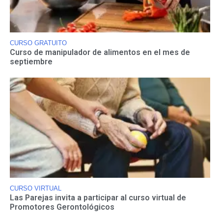
CURSO GRATUITO
Curso de manipulador de alimentos en el mes de
septiembre
CURSO VIRTUAL
Las Parejas invita a participar al curso virtual de
Promotores Gerontológicos