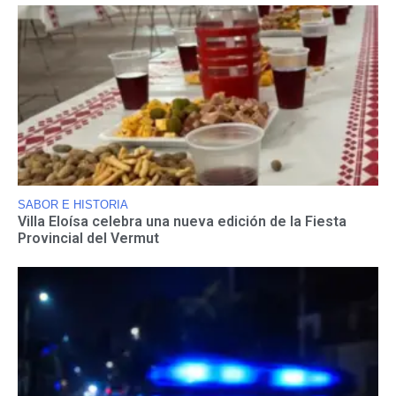
SABOR E HISTORIA
Villa Eloísa celebra una nueva edición de la Fiesta
Provincial del Vermut