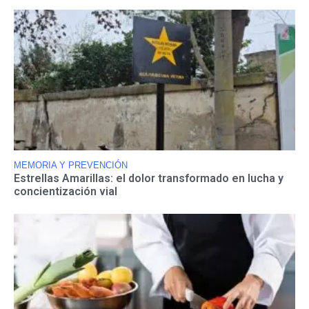
MEMORIA Y PREVENCIÓN
Estrellas Amarillas: el dolor transformado en lucha y
concientización vial