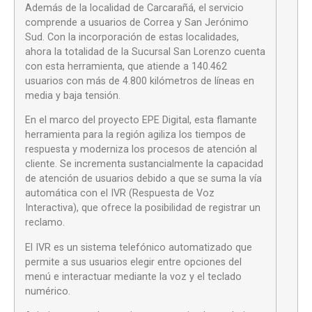
Además de la localidad de Carcarañá, el servicio
comprende a usuarios de Correa y San Jerónimo
Sud. Con la incorporación de estas localidades,
ahora la totalidad de la Sucursal San Lorenzo cuenta
con esta herramienta, que atiende a 140.462
usuarios con más de 4.800 kilómetros de líneas en
media y baja tensión.
En el marco del proyecto EPE Digital, esta flamante
herramienta para la región agiliza los tiempos de
respuesta y moderniza los procesos de atención al
cliente. Se incrementa sustancialmente la capacidad
de atención de usuarios debido a que se suma la vía
automática con el IVR (Respuesta de Voz
Interactiva), que ofrece la posibilidad de registrar un
reclamo.
El IVR es un sistema telefónico automatizado que
permite a sus usuarios elegir entre opciones del
menú e interactuar mediante la voz y el teclado
numérico.