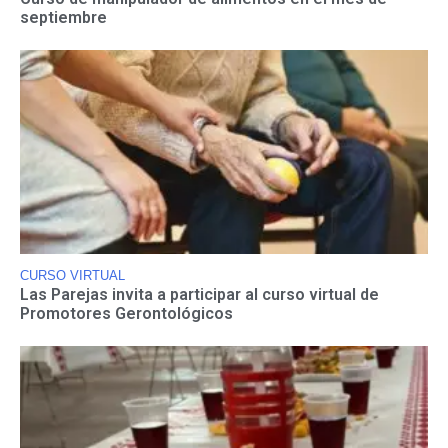
septiembre
CURSO VIRTUAL
Las Parejas invita a participar al curso virtual de
Promotores Gerontológicos