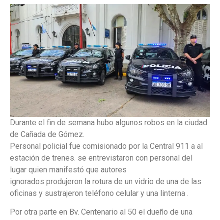
Durante el fin de semana hubo algunos robos en la ciudad
de Cañada de Gómez.
Personal policial fue comisionado por la Central 911 a al
estación de trenes. se entrevistaron con personal del
lugar quien manifestó que autores
ignorados produjeron la rotura de un vidrio de una de las
oficinas y sustrajeron teléfono celular y una linterna .
Por otra parte en Bv. Centenario al 50 el dueño de una