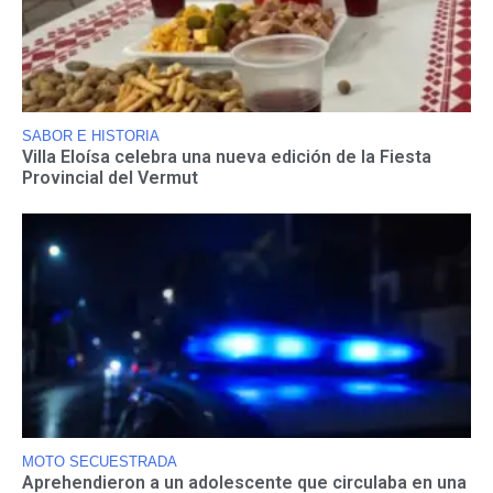
SABOR E HISTORIA
Villa Eloísa celebra una nueva edición de la Fiesta
Provincial del Vermut
MOTO SECUESTRADA
Aprehendieron a un adolescente que circulaba en una