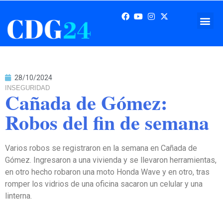
28/10/2024
INSEGURIDAD
Cañada de Gómez:
Robos del fin de semana
Varios robos se registraron en la semana en Cañada de
Gómez. Ingresaron a una vivienda y se llevaron herramientas,
en otro hecho robaron una moto Honda Wave y en otro, tras
romper los vidrios de una oficina sacaron un celular y una
linterna.