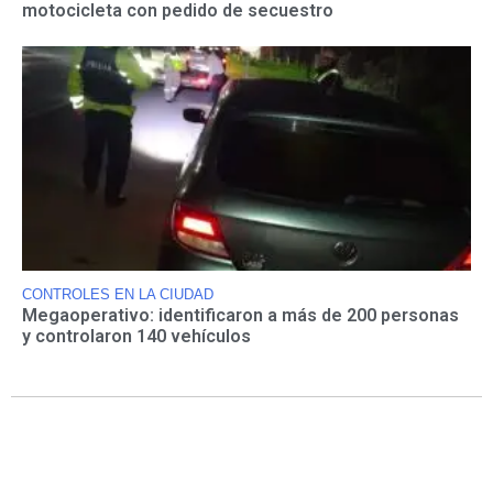
motocicleta con pedido de secuestro
CONTROLES EN LA CIUDAD
Megaoperativo: identificaron a más de 200 personas
y controlaron 140 vehículos