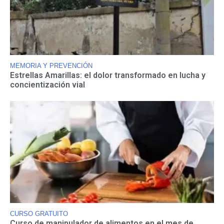
MEMORIA Y PREVENCIÓN
Estrellas Amarillas: el dolor transformado en lucha y
concientización vial
CURSO GRATUITO
Curso de manipulador de alimentos en el mes de