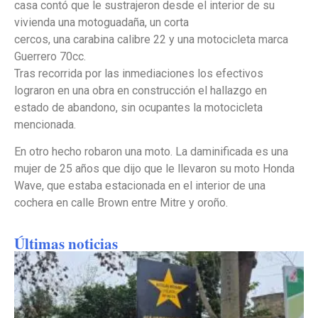
casa contó que le sustrajeron desde el interior de su
vivienda una motoguadaña, un corta
cercos, una carabina calibre 22 y una motocicleta marca
Guerrero 70cc.
Tras recorrida por las inmediaciones los efectivos
lograron en una obra en construcción el hallazgo en
estado de abandono, sin ocupantes la motocicleta
mencionada.
En otro hecho robaron una moto. La daminificada es una
mujer de 25 años que dijo que le llevaron su moto Honda
Wave, que estaba estacionada en el interior de una
cochera en calle Brown entre Mitre y oroño.
Últimas noticias