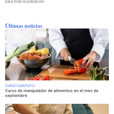
para toda la población.
Últimas noticias
CURSO GRATUITO
Curso de manipulador de alimentos en el mes de
septiembre