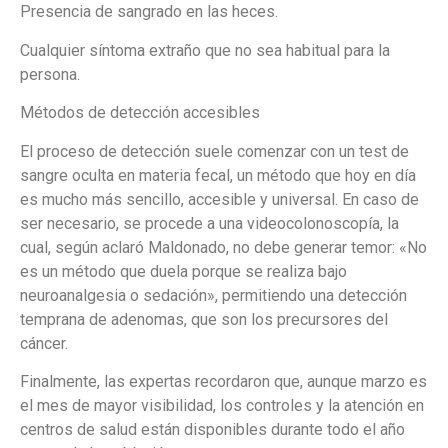
Presencia de sangrado en las heces.
Cualquier síntoma extraño que no sea habitual para la
persona.
Métodos de detección accesibles
El proceso de detección suele comenzar con un test de
sangre oculta en materia fecal, un método que hoy en día
es mucho más sencillo, accesible y universal. En caso de
ser necesario, se procede a una videocolonoscopía, la
cual, según aclaró Maldonado, no debe generar temor: «No
es un método que duela porque se realiza bajo
neuroanalgesia o sedación», permitiendo una detección
temprana de adenomas, que son los precursores del
cáncer.
Finalmente, las expertas recordaron que, aunque marzo es
el mes de mayor visibilidad, los controles y la atención en
centros de salud están disponibles durante todo el año