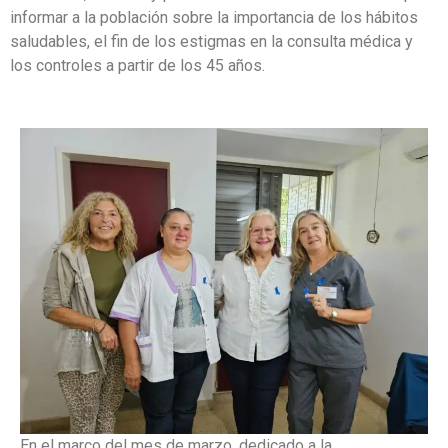
informar a la población sobre la importancia de los hábitos
saludables, el fin de los estigmas en la consulta médica y
los controles a partir de los 45 años.
En el marco del mes de marzo, dedicado a la