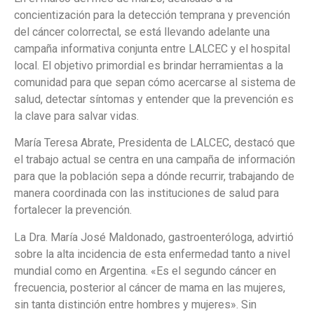
concientización para la detección temprana y prevención
del cáncer colorrectal, se está llevando adelante una
campaña informativa conjunta entre LALCEC y el hospital
local. El objetivo primordial es brindar herramientas a la
comunidad para que sepan cómo acercarse al sistema de
salud, detectar síntomas y entender que la prevención es
la clave para salvar vidas.
María Teresa Abrate, Presidenta de LALCEC, destacó que
el trabajo actual se centra en una campaña de información
para que la población sepa a dónde recurrir, trabajando de
manera coordinada con las instituciones de salud para
fortalecer la prevención.
La Dra. María José Maldonado, gastroenteróloga, advirtió
sobre la alta incidencia de esta enfermedad tanto a nivel
mundial como en Argentina. «Es el segundo cáncer en
frecuencia, posterior al cáncer de mama en las mujeres,
sin tanta distinción entre hombres y mujeres». Sin