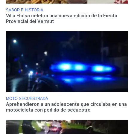
SABOR E HISTORIA
Villa Eloísa celebra una nueva edición de la Fiesta
Provincial del Vermut
MOTO SECUESTRADA
Aprehendieron a un adolescente que circulaba en una
motocicleta con pedido de secuestro