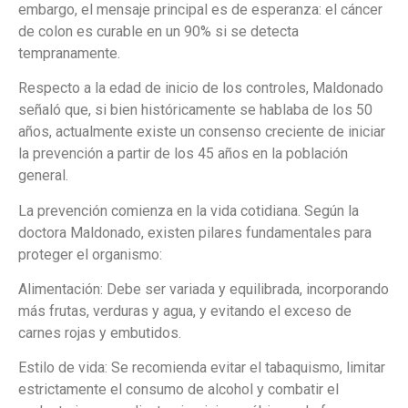
embargo, el mensaje principal es de esperanza: el cáncer
de colon es curable en un 90% si se detecta
tempranamente.
Respecto a la edad de inicio de los controles, Maldonado
señaló que, si bien históricamente se hablaba de los 50
años, actualmente existe un consenso creciente de iniciar
la prevención a partir de los 45 años en la población
general.
La prevención comienza en la vida cotidiana. Según la
doctora Maldonado, existen pilares fundamentales para
proteger el organismo:
Alimentación: Debe ser variada y equilibrada, incorporando
más frutas, verduras y agua, y evitando el exceso de
carnes rojas y embutidos.
Estilo de vida: Se recomienda evitar el tabaquismo, limitar
estrictamente el consumo de alcohol y combatir el