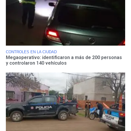
CONTROLES EN LA CIUDAD
Megaoperativo: identificaron a más de 200 personas
y controlaron 140 vehículos