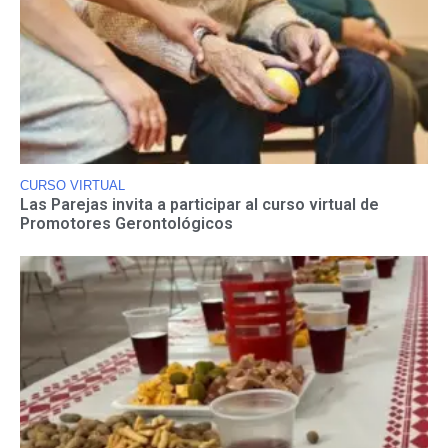
CURSO VIRTUAL
Las Parejas invita a participar al curso virtual de
Promotores Gerontológicos