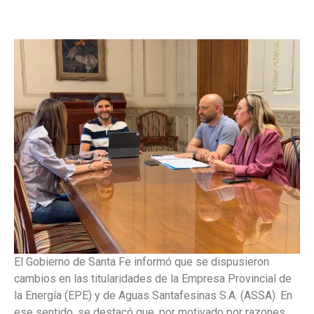
El Gobierno de Santa Fe informó que se dispusieron
cambios en las titularidades de la Empresa Provincial de
la Energía (EPE) y de Aguas Santafesinas S.A. (ASSA). En
ese sentido, se destacó que, por motivado por razones