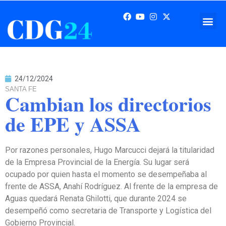
24/12/2024
SANTA FE
Cambian los directorios
de EPE y ASSA
Por razones personales, Hugo Marcucci dejará la titularidad
de la Empresa Provincial de la Energía. Su lugar será
ocupado por quien hasta el momento se desempeñaba al
frente de ASSA, Anahí Rodríguez. Al frente de la empresa de
Aguas quedará Renata Ghilotti, que durante 2024 se
desempeñó como secretaria de Transporte y Logística del
Gobierno Provincial.