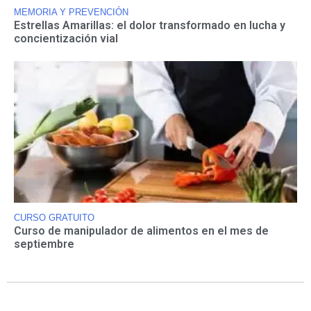
MEMORIA Y PREVENCIÓN
Estrellas Amarillas: el dolor transformado en lucha y
concientización vial
CURSO GRATUITO
Curso de manipulador de alimentos en el mes de
septiembre