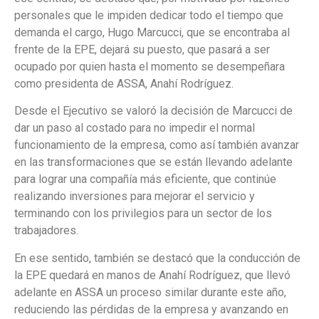
personales que le impiden dedicar todo el tiempo que
demanda el cargo, Hugo Marcucci, que se encontraba al
frente de la EPE, dejará su puesto, que pasará a ser
ocupado por quien hasta el momento se desempeñara
como presidenta de ASSA, Anahí Rodríguez.
Desde el Ejecutivo se valoró la decisión de Marcucci de
dar un paso al costado para no impedir el normal
funcionamiento de la empresa, como así también avanzar
en las transformaciones que se están llevando adelante
para lograr una compañía más eficiente, que continúe
realizando inversiones para mejorar el servicio y
terminando con los privilegios para un sector de los
trabajadores.
En ese sentido, también se destacó que la conducción de
la EPE quedará en manos de Anahí Rodríguez, que llevó
adelante en ASSA un proceso similar durante este año,
reduciendo las pérdidas de la empresa y avanzando en