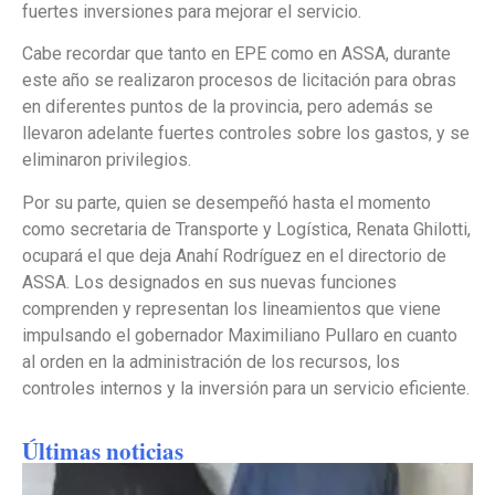
fuertes inversiones para mejorar el servicio.
Cabe recordar que tanto en EPE como en ASSA, durante
este año se realizaron procesos de licitación para obras
en diferentes puntos de la provincia, pero además se
llevaron adelante fuertes controles sobre los gastos, y se
eliminaron privilegios.
Por su parte, quien se desempeñó hasta el momento
como secretaria de Transporte y Logística, Renata Ghilotti,
ocupará el que deja Anahí Rodríguez en el directorio de
ASSA. Los designados en sus nuevas funciones
comprenden y representan los lineamientos que viene
impulsando el gobernador Maximiliano Pullaro en cuanto
al orden en la administración de los recursos, los
controles internos y la inversión para un servicio eficiente.
Últimas noticias