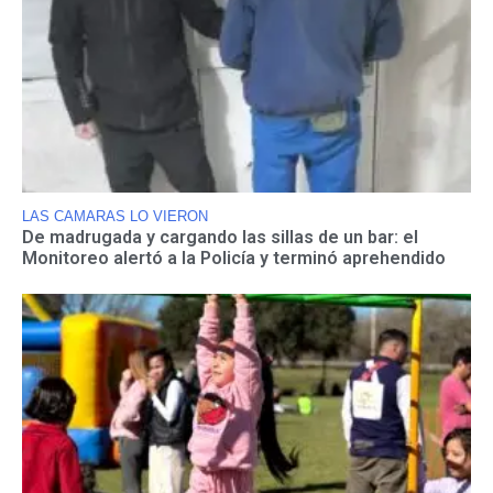
LAS CAMARAS LO VIERON
De madrugada y cargando las sillas de un bar: el
Monitoreo alertó a la Policía y terminó aprehendido