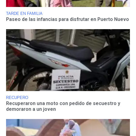
TARDE EN FAMILIA
Paseo de las infancias para disfrutar en Puerto Nuevo
RECUPERO
Recuperaron una moto con pedido de secuestro y
demoraron a un joven