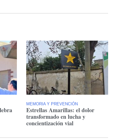
MEMORIA Y PREVENCIÓN
lebra
Estrellas Amarillas: el dolor
transformado en lucha y
concientización vial