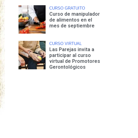
CURSO GRATUITO
Curso de manipulador
de alimentos en el
mes de septiembre
CURSO VIRTUAL
Las Parejas invita a
participar al curso
virtual de Promotores
Gerontológicos