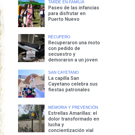
TARDE EN FAMILIA
Paseo de las infancias
para disfrutar en
Puerto Nuevo
RECUPERO
Recuperaron una moto
con pedido de
secuestro y
demoraron a un joven
SAN CAYETANO
La capilla San
Cayetano celebra sus
fiestas patronales
MEMORIA Y PREVENCIÓN
Estrellas Amarillas: el
dolor transformado en
lucha y
concientización vial