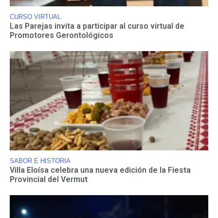
CURSO VIRTUAL
Las Parejas invita a participar al curso virtual de
Promotores Gerontológicos
SABOR E HISTORIA
Villa Eloísa celebra una nueva edición de la Fiesta
Provincial del Vermut