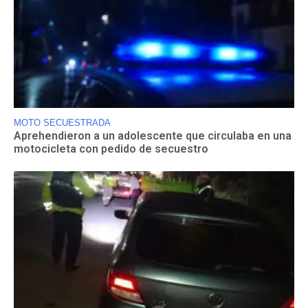
MOTO SECUESTRADA
Aprehendieron a un adolescente que circulaba en una
motocicleta con pedido de secuestro