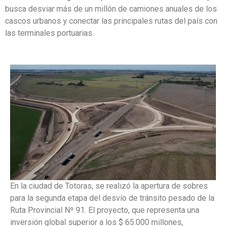
busca desviar más de un millón de camiones anuales de los
cascos urbanos y conectar las principales rutas del país con
las terminales portuarias.
En la ciudad de Totoras, se realizó la apertura de sobres
para la segunda etapa del desvío de tránsito pesado de la
Ruta Provincial Nº 91. El proyecto, que representa una
inversión global superior a los $ 65.000 millones,