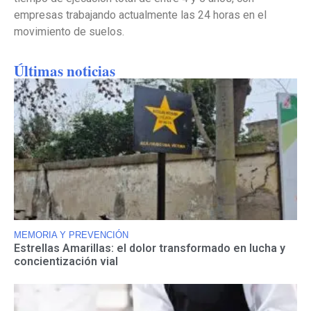
empresas trabajando actualmente las 24 horas en el
movimiento de suelos.
Últimas noticias
MEMORIA Y PREVENCIÓN
Estrellas Amarillas: el dolor transformado en lucha y
concientización vial