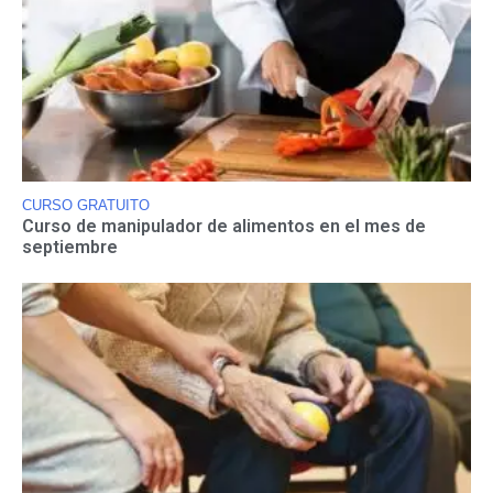
CURSO GRATUITO
Curso de manipulador de alimentos en el mes de
septiembre