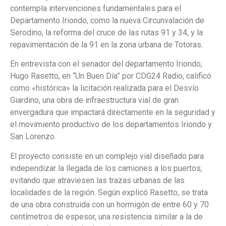
contempla intervenciones fundamentales para el
Departamento Iriondo, como la nueva Circunvalación de
Serodino, la reforma del cruce de las rutas 91 y 34, y la
repavimentación de la 91 en la zona urbana de Totoras.
En entrevista con el senador del departamento Iriondo,
Hugo Rasetto, en “Un Buen Día” por CDG24 Radio, calificó
como «histórica» la licitación realizada para el Desvío
Giardino, una obra de infraestructura vial de gran
envergadura que impactará directamente en la seguridad y
el movimiento productivo de los departamentos Iriondo y
San Lorenzo.
El proyecto consiste en un complejo vial diseñado para
independizar la llegada de los camiones a los puertos,
evitando que atraviesen las trazas urbanas de las
localidades de la región. Según explicó Rasetto, se trata
de una obra construida con un hormigón de entre 60 y 70
centímetros de espesor, una resistencia similar a la de