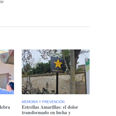
dar
MEMORIA Y PREVENCIÓN
lebra
Estrellas Amarillas: el dolor
transformado en lucha y