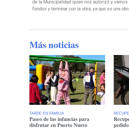
de la Municipalidad quien nos autorizó y vamos 
fondos y terminar con la obra, ya que es una o
Más noticias
TARDE EN FAMILIA
RECUP
Paseo de las infancias para
Recupe
disfrutar en Puerto Nuevo
pedido