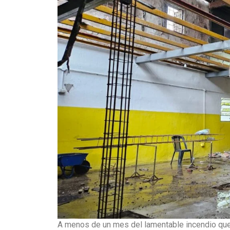
A menos de un mes del lamentable incendio que 