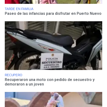
TARDE EN FAMILIA
Paseo de las infancias para disfrutar en Puerto Nuevo
RECUPERO
Recuperaron una moto con pedido de secuestro y
demoraron a un joven