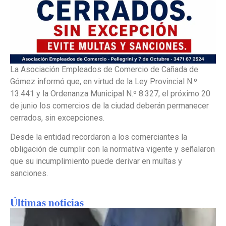
La Asociación Empleados de Comercio de Cañada de
Gómez informó que, en virtud de la Ley Provincial N.º
13.441 y la Ordenanza Municipal N.º 8.327, el próximo 20
de junio los comercios de la ciudad deberán permanecer
cerrados, sin excepciones.
Desde la entidad recordaron a los comerciantes la
obligación de cumplir con la normativa vigente y señalaron
que su incumplimiento puede derivar en multas y
sanciones.
Últimas noticias