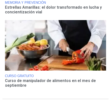
MEMORIA Y PREVENCIÓN
Estrellas Amarillas: el dolor transformado en lucha y
concientización vial
CURSO GRATUITO
Curso de manipulador de alimentos en el mes de
septiembre