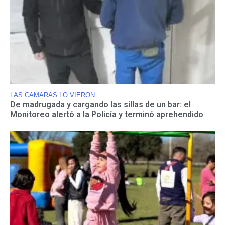
LAS CAMARAS LO VIERON
De madrugada y cargando las sillas de un bar: el
Monitoreo alertó a la Policía y terminó aprehendido