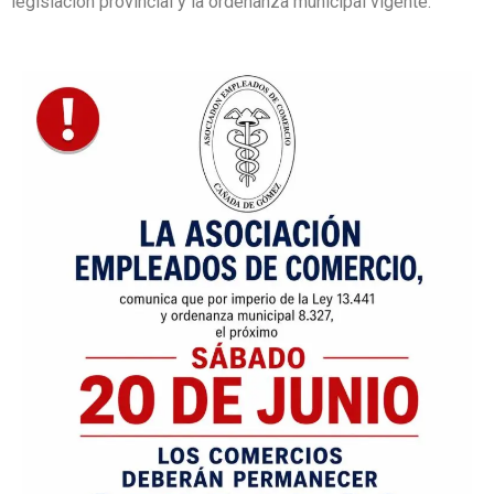
legislación provincial y la ordenanza municipal vigente.