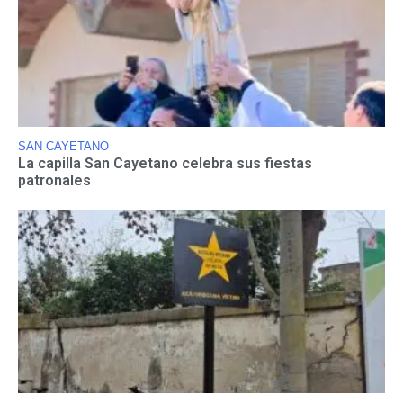
SAN CAYETANO
La capilla San Cayetano celebra sus fiestas
patronales