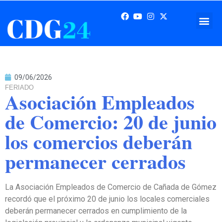
09/06/2026
FERIADO
Asociación Empleados
de Comercio: 20 de junio
los comercios deberán
permanecer cerrados
La Asociación Empleados de Comercio de Cañada de Gómez
recordó que el próximo 20 de junio los locales comerciales
deberán permanecer cerrados en cumplimiento de la