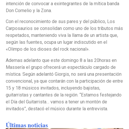
intención de convocar a exintegrantes de la mítica banda
Don Cornelio y la Zona.
Con el reconocimiento de sus pares y del público, Los
Carposaurios se consolidan como uno de los tributos más
respetados, manteniendo viva la llama de un artista que,
según las fuentes, ocupa un lugar indiscutido en el
«Olimpo de los dioses del rock nacional».
Ademas adelanto que este domingo 8 a las 20horas en
Massería el grupo ofrecerá un espectáculo cargado de
mística. Según adelantó Giorgis, no será una presentación
convencional, ya que contarán con la participación de entre
15 y 18 músicos invitados, incluyendo bajistas,
guitarristas y cantantes de la región. “Estamos festejando
el Día del Guitarrista… vamos a tener un montón de
invitados”, destacó el músico durante la entrevista.
Últimas noticias