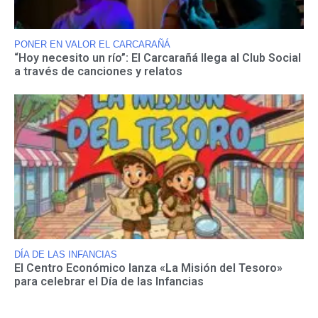
PONER EN VALOR EL CARCARAÑÁ
“Hoy necesito un río”: El Carcarañá llega al Club Social
a través de canciones y relatos
DÍA DE LAS INFANCIAS
El Centro Económico lanza «La Misión del Tesoro»
para celebrar el Día de las Infancias