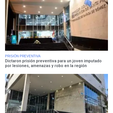
PRISIÓN PREVENTIVA
Dictaron prisión preventiva para un joven imputado
por lesiones, amenazas y robo en la región