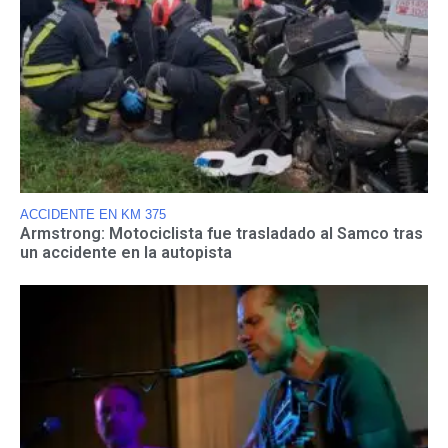
ACCIDENTE EN KM 375
Armstrong: Motociclista fue trasladado al Samco tras
un accidente en la autopista