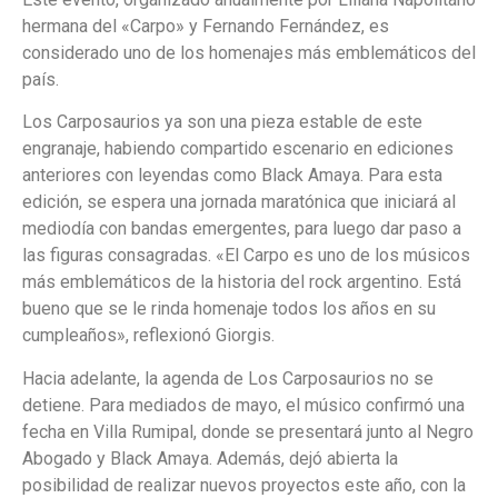
hermana del «Carpo» y Fernando Fernández, es
considerado uno de los homenajes más emblemáticos del
país.
Los Carposaurios ya son una pieza estable de este
engranaje, habiendo compartido escenario en ediciones
anteriores con leyendas como Black Amaya. Para esta
edición, se espera una jornada maratónica que iniciará al
mediodía con bandas emergentes, para luego dar paso a
las figuras consagradas. «El Carpo es uno de los músicos
más emblemáticos de la historia del rock argentino. Está
bueno que se le rinda homenaje todos los años en su
cumpleaños», reflexionó Giorgis.
Hacia adelante, la agenda de Los Carposaurios no se
detiene. Para mediados de mayo, el músico confirmó una
fecha en Villa Rumipal, donde se presentará junto al Negro
Abogado y Black Amaya. Además, dejó abierta la
posibilidad de realizar nuevos proyectos este año, con la