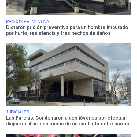
PRISIÓN PREVENTIVA
Dictaron prisión preventiva para un hombre imputado
por hurto, resistencia y tres hechos de daños
JUDICIALES
Las Parejas: Condenaron a dos jóvenes por efectuar
disparos al aire en medio de un conflicto entre barras