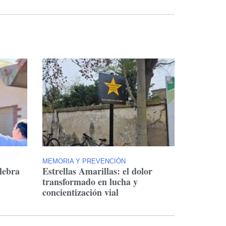
MEMORIA Y PREVENCIÓN
lebra
Estrellas Amarillas: el dolor
transformado en lucha y
concientización vial