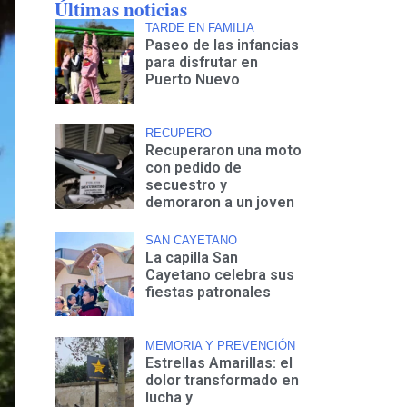
Últimas noticias
TARDE EN FAMILIA
Paseo de las infancias
para disfrutar en
Puerto Nuevo
RECUPERO
Recuperaron una moto
con pedido de
secuestro y
demoraron a un joven
SAN CAYETANO
La capilla San
Cayetano celebra sus
fiestas patronales
MEMORIA Y PREVENCIÓN
Estrellas Amarillas: el
dolor transformado en
lucha y