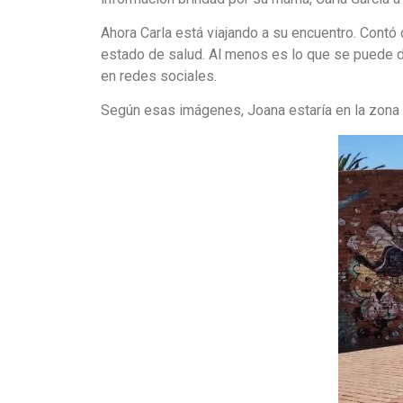
Ahora Carla está viajando a su encuentro. Cont
estado de salud. Al menos es lo que se puede di
en redes sociales.
Según esas imágenes, Joana estaría en la zona 