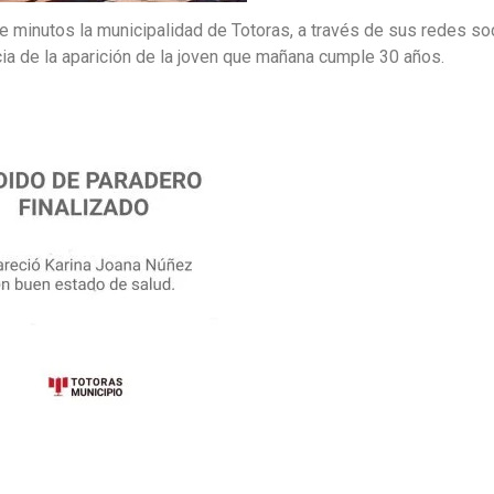
 minutos la municipalidad de Totoras, a través de sus redes so
cia de la aparición de la joven que mañana cumple 30 años.