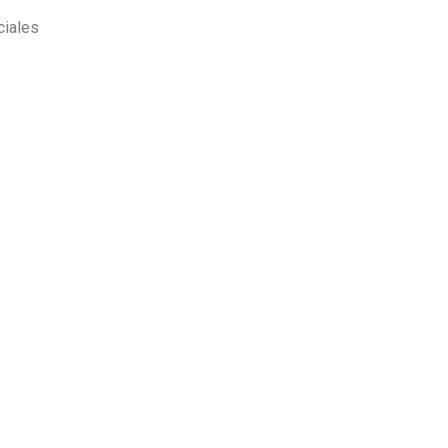
ciales