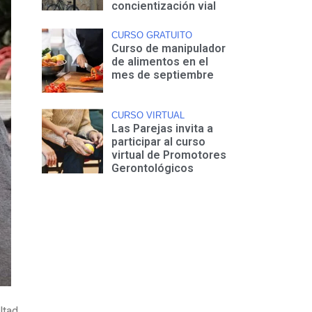
concientización vial
CURSO GRATUITO
Curso de manipulador
de alimentos en el
mes de septiembre
CURSO VIRTUAL
Las Parejas invita a
participar al curso
virtual de Promotores
Gerontológicos
ltad.