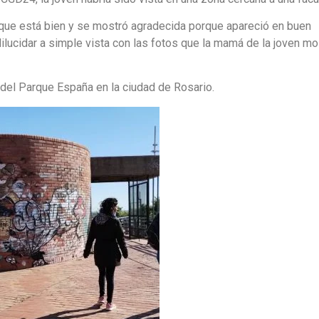
ó que está bien y se mostró agradecida porque apareció en buen
lucidar a simple vista con las fotos que la mamá de la joven mo
del Parque España en la ciudad de Rosario.