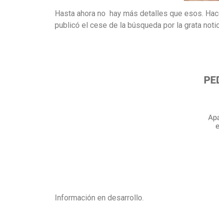
Hasta ahora no hay más detalles que esos. Hace
publicó el cese de la búsqueda por la grata noti
Información en desarrollo.