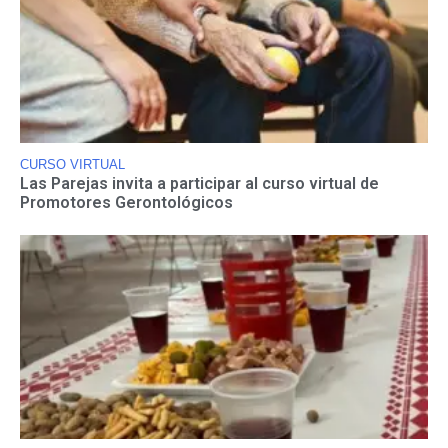
CURSO VIRTUAL
Las Parejas invita a participar al curso virtual de
Promotores Gerontológicos