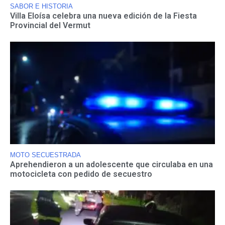
SABOR E HISTORIA
Villa Eloísa celebra una nueva edición de la Fiesta
Provincial del Vermut
MOTO SECUESTRADA
Aprehendieron a un adolescente que circulaba en una
motocicleta con pedido de secuestro