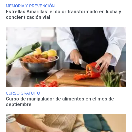
MEMORIA Y PREVENCIÓN
Estrellas Amarillas: el dolor transformado en lucha y
concientización vial
CURSO GRATUITO
Curso de manipulador de alimentos en el mes de
septiembre