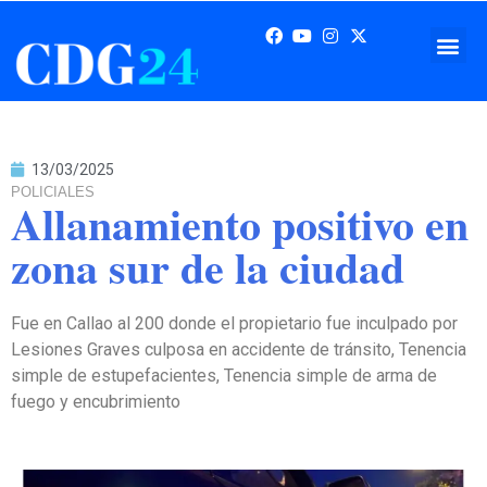
13/03/2025
POLICIALES
Allanamiento positivo en
zona sur de la ciudad
Fue en Callao al 200 donde el propietario fue inculpado por
Lesiones Graves culposa en accidente de tránsito, Tenencia
simple de estupefacientes, Tenencia simple de arma de
fuego y encubrimiento