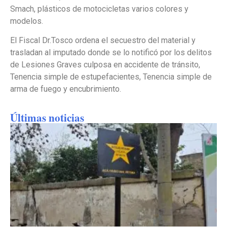
Smach, plásticos de motocicletas varios colores y
modelos.
El Fiscal Dr.Tosco ordena el secuestro del material y
trasladan al imputado donde se lo notificó por los delitos
de Lesiones Graves culposa en accidente de tránsito,
Tenencia simple de estupefacientes, Tenencia simple de
arma de fuego y encubrimiento.
Últimas noticias