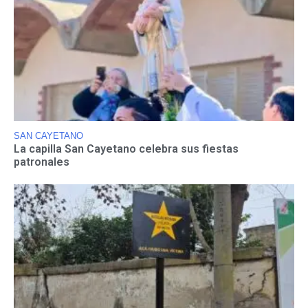
SAN CAYETANO
La capilla San Cayetano celebra sus fiestas
patronales