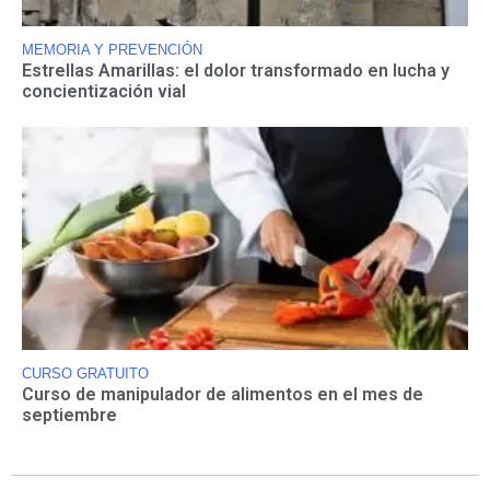
MEMORIA Y PREVENCIÓN
Estrellas Amarillas: el dolor transformado en lucha y
concientización vial
CURSO GRATUITO
Curso de manipulador de alimentos en el mes de
septiembre