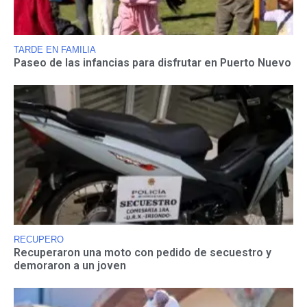
TARDE EN FAMILIA
Paseo de las infancias para disfrutar en Puerto Nuevo
RECUPERO
Recuperaron una moto con pedido de secuestro y
demoraron a un joven