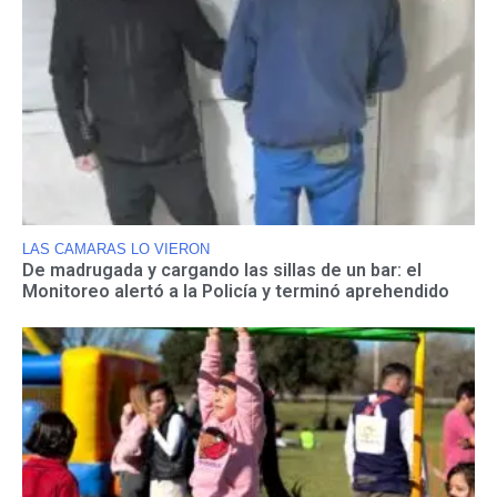
LAS CAMARAS LO VIERON
De madrugada y cargando las sillas de un bar: el
Monitoreo alertó a la Policía y terminó aprehendido