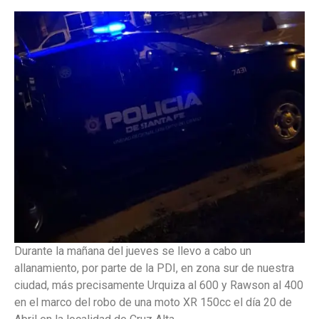
Durante la mañana del jueves se llevo a cabo un
allanamiento, por parte de la PDI, en zona sur de nuestra
ciudad, más precisamente Urquiza al 600 y Rawson al 400
en el marco del robo de una moto XR 150cc el día 20 de