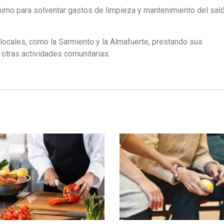
imo para solventar gastos de limpieza y mantenimiento del saló
 locales, como la Sarmiento y la Almafuerte, prestando sus
otras actividades comunitarias.