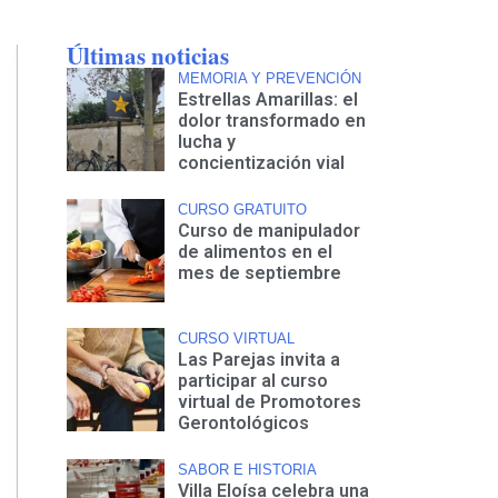
Últimas noticias
MEMORIA Y PREVENCIÓN
Estrellas Amarillas: el
dolor transformado en
lucha y
concientización vial
CURSO GRATUITO
Curso de manipulador
de alimentos en el
mes de septiembre
CURSO VIRTUAL
Las Parejas invita a
participar al curso
virtual de Promotores
Gerontológicos
SABOR E HISTORIA
Villa Eloísa celebra una