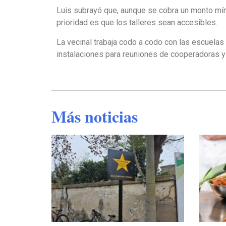
Luis subrayó que, aunque se cobra un monto mín
prioridad es que los talleres sean accesibles.
La vecinal trabaja codo a codo con las escuelas
instalaciones para reuniones de cooperadoras y 
Más noticias