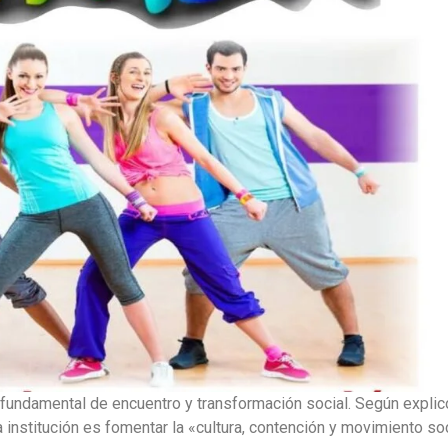
fundamental de encuentro y transformación social. Según explic
la institución es fomentar la «cultura, contención y movimiento so