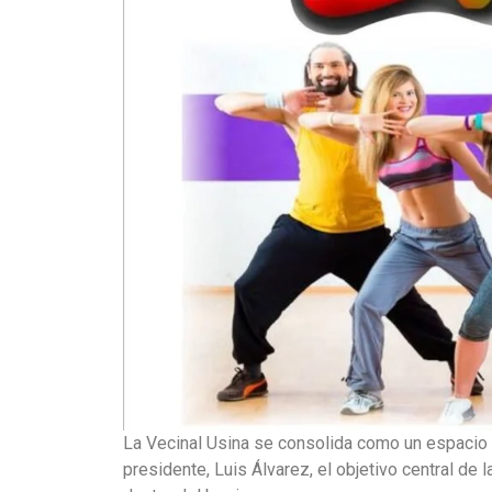
La Vecinal Usina se consolida como un espacio 
presidente, Luis Álvarez, el objetivo central de 